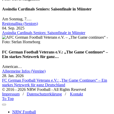
Assindia Cardinals Seniors: Saisonfinale in Münster
Am Sonntag, 7.…
Regionalliga (Seniors)
04. Sep. 2025
Assindia Cardinals Seniors: Saisonfinale in Münster
FC German Football Veterans e.V.: „The Game Continues“ –
Ein starkes Netzwerk für ganz…
American…
Allgemeine Infos (Vereine)
28. Jan. 2026
FC German Football Veterans e.V.: „The Game Continues“ – Ein
starkes Netzwerk für ganz Deutschland
© 2016 - 2026 NRW Football - All Rights Reserved
Impressum
/
Datenschutzerklärung
/
Kontakt
To Top
NRW Football