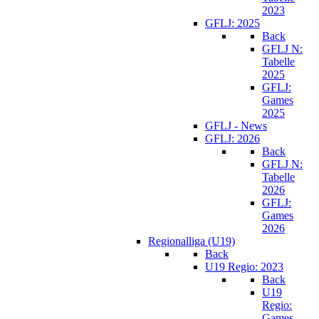
2023
GFLJ: 2025
Back
GFLJ N:
Tabelle
2025
GFLJ:
Games
2025
GFLJ - News
GFLJ: 2026
Back
GFLJ N:
Tabelle
2026
GFLJ:
Games
2026
Regionalliga (U19)
Back
U19 Regio: 2023
Back
U19
Regio:
Games