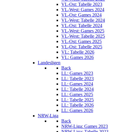
VL-Ost: Tabelle 2023
VL-West: Games 2024
VL-Ost: Games 2024
VL-West: Tabelle 2024
VL-Ost: Tabelle 2024
VL-West: Games 2025
VL-West: Tabelle 2025
VL-Ost: Games 2025
VL-Ost: Tabelle 2025
VL: Tabelle 2026
VL: Games 2026
Landesligen
Back
LL: Games 2023
LL: Tabelle 2023
LL: Games 2024
LL: Tabelle 2024
LL: Games 2025
LL: Tabelle 2025
LL: Tabelle 2026
LL: Games 2026
NRW-Liga
Back
NRW-Liga: Games 2023
NRW-Liga: Tabelle 2023