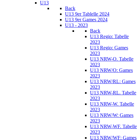
U13
Back
U13 9er Tablelle 2024
U13 9er Games 2024
U13 - 2023
Back
U13 Regio: Tabelle
2023
U13 Regio: Games
2023
U13 NRW-O. Tabelle
2023
U13 NRW/O: Games
2023
U13 NRW/RL: Games
2023
U13 NRW-RL. Tabelle
2023
U13 NRW-W. Tabelle
2023
U13 NRW/W: Games
2023
U13 NRW-WF. Tabelle
2023
U13 NRW/WF: Games