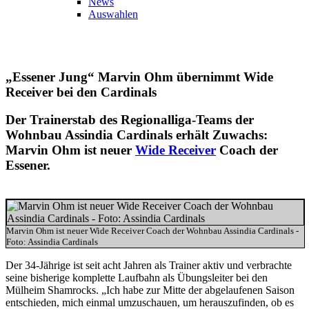
News
Auswahlen
„Essener Jung“ Marvin Ohm übernimmt Wide
Receiver bei den Cardinals
Der Trainerstab des Regionalliga-Teams der
Wohnbau Assindia Cardinals erhält Zuwachs:
Marvin Ohm ist neuer
Wide Receiver
Coach der
Essener.
Marvin Ohm ist neuer Wide Receiver Coach der Wohnbau Assindia Cardinals -
Foto: Assindia Cardinals
Der 34-Jährige ist seit acht Jahren als Trainer aktiv und verbrachte
seine bisherige komplette Laufbahn als Übungsleiter bei den
Mülheim Shamrocks.
„Ich habe zur Mitte der abgelaufenen Saison
entschieden, mich einmal umzuschauen, um herauszufinden, ob es