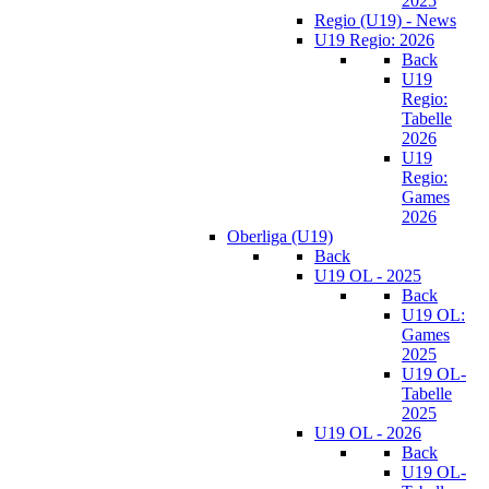
2025
Regio (U19) - News
U19 Regio: 2026
Back
U19
Regio:
Tabelle
2026
U19
Regio:
Games
2026
Oberliga (U19)
Back
U19 OL - 2025
Back
U19 OL:
Games
2025
U19 OL-
Tabelle
2025
U19 OL - 2026
Back
U19 OL-