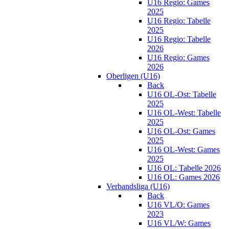
U16 Regio: Games
2025
U16 Regio: Tabelle
2025
U16 Regio: Tabelle
2026
U16 Regio: Games
2026
Oberligen (U16)
Back
U16 OL-Ost: Tabelle
2025
U16 OL-West: Tabelle
2025
U16 OL-Ost: Games
2025
U16 OL-West: Games
2025
U16 OL: Tabelle 2026
U16 OL: Games 2026
Verbandsliga (U16)
Back
U16 VL/O: Games
2023
U16 VL/W: Games