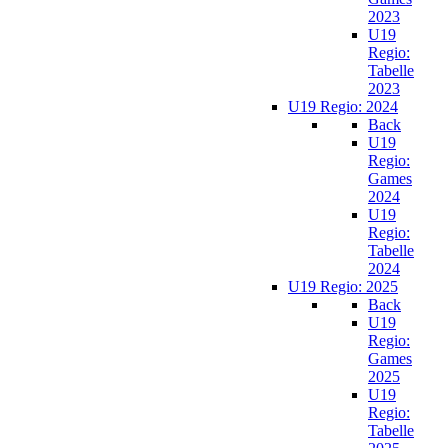
2023
U19
Regio:
Tabelle
2023
U19 Regio: 2024
Back
U19
Regio:
Games
2024
U19
Regio:
Tabelle
2024
U19 Regio: 2025
Back
U19
Regio:
Games
2025
U19
Regio:
Tabelle