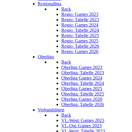
Regionalliga
Back
Regio: Games 2023
Regio: Tabelle 2023
Regio: Games 2024
Regio: Tabelle 2024
Regio: Tabelle 2025
Regio: Games 2025
Regio: Tabelle 2026
Regio: Games 2026
Oberliga
Back
Oberliga Games 2023
Oberliga: Tabelle 2023
Oberliga Games 2024
Oberliga: Tabelle 2024
Oberliga Games 2025
Oberliga: Tabelle 2025
Oberliga Games 2026
Oberliga: Tabelle 2026
Verbandsligen
Back
VL-West: Games 2023
VL-Ost: Games 2023
VL-West: Tabelle 2023