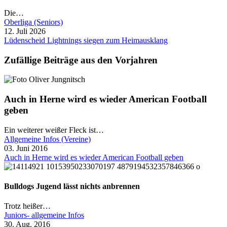
Die…
Oberliga (Seniors)
12. Juli 2026
Lüdenscheid Lightnings siegen zum Heimausklang
Zufällige Beiträge aus den Vorjahren
Auch in Herne wird es wieder American Football
geben
Ein weiterer weißer Fleck ist…
Allgemeine Infos (Vereine)
03. Juni 2016
Auch in Herne wird es wieder American Football geben
Bulldogs Jugend lässt nichts anbrennen
Trotz heißer…
Juniors- allgemeine Infos
30. Aug. 2016