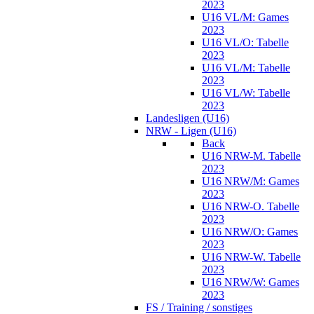
2023
U16 VL/M: Games
2023
U16 VL/O: Tabelle
2023
U16 VL/M: Tabelle
2023
U16 VL/W: Tabelle
2023
Landesligen (U16)
NRW - Ligen (U16)
Back
U16 NRW-M. Tabelle
2023
U16 NRW/M: Games
2023
U16 NRW-O. Tabelle
2023
U16 NRW/O: Games
2023
U16 NRW-W. Tabelle
2023
U16 NRW/W: Games
2023
FS / Training / sonstiges