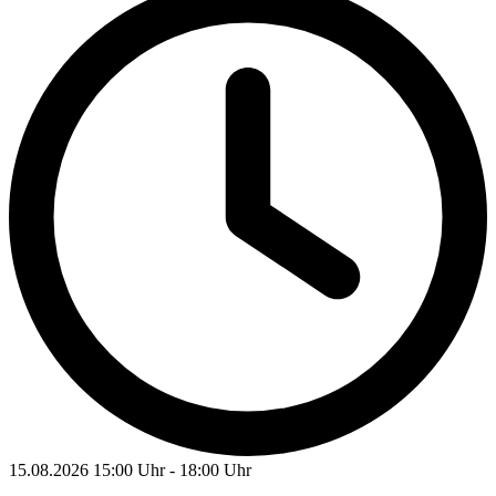
15.08.2026
15:00 Uhr
-
18:00 Uhr