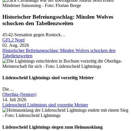
Historischer Befreiungsschlag: Minden Wolves
schocken den Tabellenzweiten
45:42-Sensation gegen Rostock…
GFL2 Nord
02. Aug. 2026
Historischer Befreiungsschlag: Minden Wolves schocken den
Tabellenzweiten
Lüdenscheid Lightnings sind vorzeitig Meister
Die…
Oberliga (Seniors)
14. Juli 2026
Lüdenscheid Lightnings sind vorzeitig Meister
Lüdenscheid Lightnings siegen zum Heimausklang