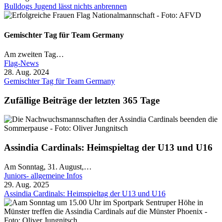
Bulldogs Jugend lässt nichts anbrennen
Gemischter Tag für Team Germany
Am zweiten Tag…
Flag-News
28. Aug. 2024
Gemischter Tag für Team Germany
Zufällige Beiträge der letzten 365 Tage
Assindia Cardinals: Heimspieltag der U13 und U16
Am Sonntag, 31. August,…
Juniors- allgemeine Infos
29. Aug. 2025
Assindia Cardinals: Heimspieltag der U13 und U16