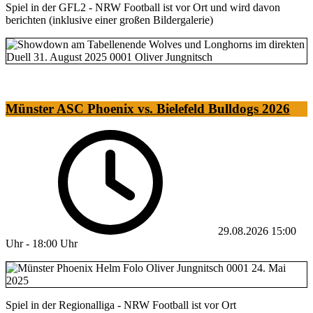
Spiel in der GFL2 - NRW Football ist vor Ort und wird davon
berichten (inklusive einer großen Bildergalerie)
Münster ASC Phoenix vs. Bielefeld Bulldogs 2026
29.08.2026
15:00
Uhr
-
18:00 Uhr
Spiel in der Regionalliga - NRW Football ist vor Ort