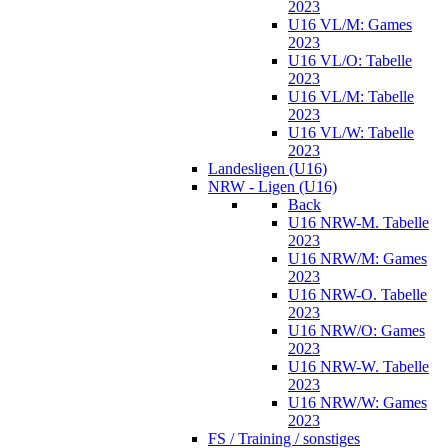
2023
U16 VL/M: Games
2023
U16 VL/O: Tabelle
2023
U16 VL/M: Tabelle
2023
U16 VL/W: Tabelle
2023
Landesligen (U16)
NRW - Ligen (U16)
Back
U16 NRW-M. Tabelle
2023
U16 NRW/M: Games
2023
U16 NRW-O. Tabelle
2023
U16 NRW/O: Games
2023
U16 NRW-W. Tabelle
2023
U16 NRW/W: Games
2023
FS / Training / sonstiges