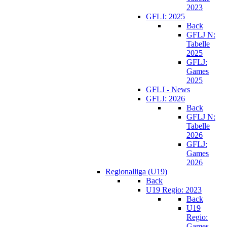
2023
GFLJ: 2025
Back
GFLJ N:
Tabelle
2025
GFLJ:
Games
2025
GFLJ - News
GFLJ: 2026
Back
GFLJ N:
Tabelle
2026
GFLJ:
Games
2026
Regionalliga (U19)
Back
U19 Regio: 2023
Back
U19
Regio:
Games