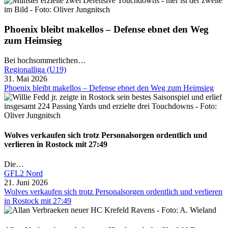
Phoenix bleibt makellos – Defense ebnet den Weg
zum Heimsieg
Bei hochsommerlichen…
Regionalliga (U19)
31. Mai 2026
Phoenix bleibt makellos – Defense ebnet den Weg zum Heimsieg
Wolves verkaufen sich trotz Personalsorgen ordentlich und
verlieren in Rostock mit 27:49
Die…
GFL2 Nord
21. Juni 2026
Wolves verkaufen sich trotz Personalsorgen ordentlich und verlieren
in Rostock mit 27:49