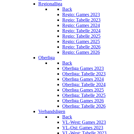
Regionalliga
Back
Regio: Games 2023
Regio: Tabelle 2023
Regio: Games 2024
Regio: Tabelle 2024
Regio: Tabelle 2025
Regio: Games 2025
Regio: Tabelle 2026
Regio: Games 2026
Oberliga
Back
Oberliga Games 2023
Oberliga: Tabelle 2023
Oberliga Games 2024
Oberliga: Tabelle 2024
Oberliga Games 2025
Oberliga: Tabelle 2025
Oberliga Games 2026
Oberliga: Tabelle 2026
Verbandsligen
Back
VL-West: Games 2023
VL-Ost: Games 2023
VL-West: Tabelle 2023