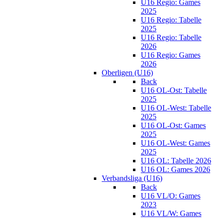
U16 Regio: Games
2025
U16 Regio: Tabelle
2025
U16 Regio: Tabelle
2026
U16 Regio: Games
2026
Oberligen (U16)
Back
U16 OL-Ost: Tabelle
2025
U16 OL-West: Tabelle
2025
U16 OL-Ost: Games
2025
U16 OL-West: Games
2025
U16 OL: Tabelle 2026
U16 OL: Games 2026
Verbandsliga (U16)
Back
U16 VL/O: Games
2023
U16 VL/W: Games