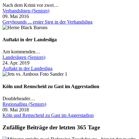
Nach dem Krimi vor zwei…
Verbandsligen (Seniors)
09. Mai 2016
Greyhounds ... erster Sieg in der Verbandsliga
Auftakt in der Landesliga
Am kommenden…
Landesligen (Seniors)
24. Apr. 2019
Auftakt in der Landesliga
Köln und Remscheid zu Gast im Aggerstadion
Doubleheader…
Regionalliga (Seniors)
09. Mai 2018
Köln und Remscheid zu Gast im Aggerstadion
Zufällige Beiträge der letzten 365 Tage