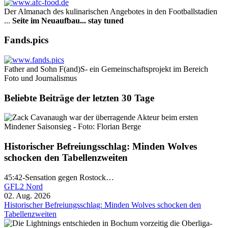
Der Almanach des ku­li­na­rischen Angebotes in den Footballstadien
...
Seite im Neuaufbau... stay tuned
Fands.pics
Father and Sohn F(and)S- ein Gemeinschaftsprojekt im Bereich
Foto und Journalismus
Beliebte Beiträge der letzten 30 Tage
Historischer Befreiungsschlag: Minden Wolves
schocken den Tabellenzweiten
45:42-Sensation gegen Rostock…
GFL2 Nord
02. Aug. 2026
Historischer Befreiungsschlag: Minden Wolves schocken den
Tabellenzweiten