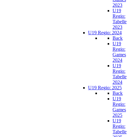
2023
U19
Regio:
Tabelle
2023
U19 Regio: 2024
Back
U19
Regio:
Games
2024
U19
Regio:
Tabelle
2024
U19 Regio: 2025
Back
U19
Regio:
Games
2025
U19
Regio:
Tabelle