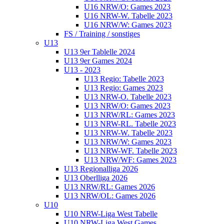
U16 NRW/O: Games 2023
U16 NRW-W. Tabelle 2023
U16 NRW/W: Games 2023
FS / Training / sonstiges
U13
U13 9er Tablelle 2024
U13 9er Games 2024
U13 - 2023
U13 Regio: Tabelle 2023
U13 Regio: Games 2023
U13 NRW-O. Tabelle 2023
U13 NRW/O: Games 2023
U13 NRW/RL: Games 2023
U13 NRW-RL. Tabelle 2023
U13 NRW-W. Tabelle 2023
U13 NRW/W: Games 2023
U13 NRW-WF. Tabelle 2023
U13 NRW/WF: Games 2023
U13 Regionalliga 2026
U13 Oberlliga 2026
U13 NRW/RL: Games 2026
U13 NRW/OL: Games 2026
U10
U10 NRW-Liga West Tabelle
U10 NRW-Liga West Games