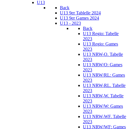
U13
Back
U13 9er Tablelle 2024
U13 9er Games 2024
U13 - 2023
Back
U13 Regio: Tabelle
2023
U13 Regio: Games
2023
U13 NRW-O. Tabelle
2023
U13 NRW/O: Games
2023
U13 NRW/RL: Games
2023
U13 NRW-RL. Tabelle
2023
U13 NRW-W. Tabelle
2023
U13 NRW/W: Games
2023
U13 NRW-WF. Tabelle
2023
U13 NRW/WF: Games