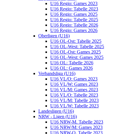
U16 Regio: Games 2023
U16 Regio: Tabelle 2023
U16 Regio: Games 2025
U16 Regio: Tabelle 2025
U16 Regio: Tabelle 2026
U16 Regio: Games 2026
Oberligen (U16)
U16 OL-Ost: Tabelle 2025
U16 OL-West: Tabelle 2025
U16 OL-Ost: Games 2025
U16 OL-West: Games 2025
U16 OL: Tabelle 2026
U16 OL: Games 2026
Verbandsliga (U16)
U16 VL/O: Games 2023
U16 VL/W: Games 2023
U16 VL/M: Games 2023
U16 VL/O: Tabelle 2023
U16 VL/M: Tabelle 2023
U16 VL/W: Tabelle 2023
Landesligen (U16)
NRW - Ligen (U16)
U16 NRW-M. Tabelle 2023
U16 NRW/M: Games 2023
U16 NRW-O. Tabelle 2023