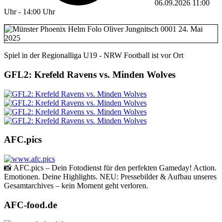
06.09.2026
11:00
Uhr
-
14:00 Uhr
Spiel in der Regionalliga U19 - NRW Football ist vor Ort
GFL2: Krefeld Ravens vs. Minden Wolves
AFC.pics
📸 AFC.pics – Dein Fotodienst für den perfekten Gameday! Action.
Emotionen. Deine Highlights. NEU: Pressebilder & Aufbau unseres
Gesamtarchives – kein Moment geht verloren.
AFC-food.de