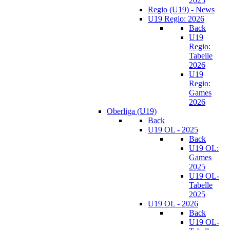
2025
Regio (U19) - News
U19 Regio: 2026
Back
U19
Regio:
Tabelle
2026
U19
Regio:
Games
2026
Oberliga (U19)
Back
U19 OL - 2025
Back
U19 OL:
Games
2025
U19 OL-
Tabelle
2025
U19 OL - 2026
Back
U19 OL-