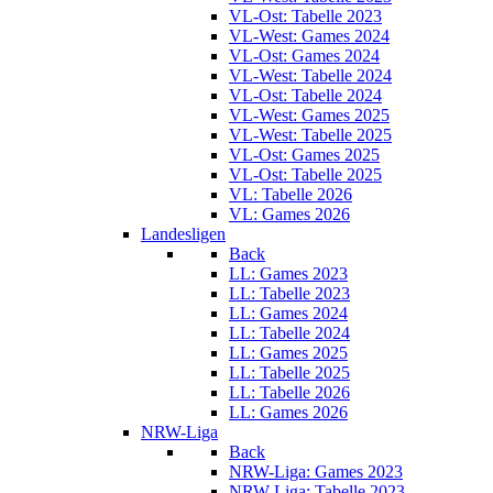
VL-Ost: Tabelle 2023
VL-West: Games 2024
VL-Ost: Games 2024
VL-West: Tabelle 2024
VL-Ost: Tabelle 2024
VL-West: Games 2025
VL-West: Tabelle 2025
VL-Ost: Games 2025
VL-Ost: Tabelle 2025
VL: Tabelle 2026
VL: Games 2026
Landesligen
Back
LL: Games 2023
LL: Tabelle 2023
LL: Games 2024
LL: Tabelle 2024
LL: Games 2025
LL: Tabelle 2025
LL: Tabelle 2026
LL: Games 2026
NRW-Liga
Back
NRW-Liga: Games 2023
NRW-Liga: Tabelle 2023