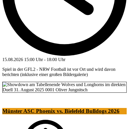
15.08.2026
15:00 Uhr
-
18:00 Uhr
Spiel in der GFL2 - NRW Football ist vor Ort und wird davon
berichten (inklusive einer großen Bildergalerie)
Münster ASC Phoenix vs. Bielefeld Bulldogs 2026