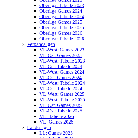
Oberliga: Tabelle 2023
Oberliga Games 2024
Oberliga: Tabelle 2024
Oberliga Games 2025
Oberliga: Tabelle 2025
Oberliga Games 2026
Oberliga: Tabelle 2026
Verbandsligen
VL-West: Games 2023
VL-Ost: Games 2023
VL-West: Tabelle 2023
VL-Ost: Tabelle 2023
VL-West: Games 2024
VL-Ost: Games 2024
VL-West: Tabelle 2024
VL-Ost: Tabelle 2024
VL-West: Games 2025
VL-West: Tabelle 2025
VL-Ost: Games 2025
VL-Ost: Tabelle 2025
VL: Tabelle 2026
VL: Games 2026
Landesligen
LL: Games 2023