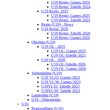
U19 Regio: Games 2024
U19 Regio: Tabelle 2024
U19 Regio: 2025
U19 Regio: Games 2025
U19 Regio: Tabelle 2025
Regio (U19) - News
U19 Regio: 2026
U19 Regio: Tabelle 2026
U19 Regio: Games 2026
Oberliga (U19)
U19 OL - 2025
U19 OL: Games 2025
U19 OL-Tabelle 2025
U19 OL - 2026
U19 OL-Tabelle 2026
U19 OL: Games 2026
Verbandsliga (U19)
U19 VL/O: Games 2023
U19 VL/W: Games 2023
U19VL/O: Tabelle 2023
U19VL/W: Tabelle 2023
Landesliga (U19)
U19 - Allgemeines
U16
Regionalligen (U16)