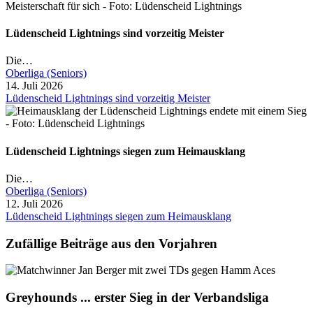
Lüdenscheid Lightnings sind vorzeitig Meister
Die…
Oberliga (Seniors)
14. Juli 2026
Lüdenscheid Lightnings sind vorzeitig Meister
Lüdenscheid Lightnings siegen zum Heimausklang
Die…
Oberliga (Seniors)
12. Juli 2026
Lüdenscheid Lightnings siegen zum Heimausklang
Zufällige Beiträge aus den Vorjahren
Greyhounds ... erster Sieg in der Verbandsliga