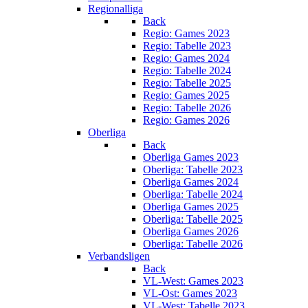
Regionalliga
Back
Regio: Games 2023
Regio: Tabelle 2023
Regio: Games 2024
Regio: Tabelle 2024
Regio: Tabelle 2025
Regio: Games 2025
Regio: Tabelle 2026
Regio: Games 2026
Oberliga
Back
Oberliga Games 2023
Oberliga: Tabelle 2023
Oberliga Games 2024
Oberliga: Tabelle 2024
Oberliga Games 2025
Oberliga: Tabelle 2025
Oberliga Games 2026
Oberliga: Tabelle 2026
Verbandsligen
Back
VL-West: Games 2023
VL-Ost: Games 2023
VL-West: Tabelle 2023