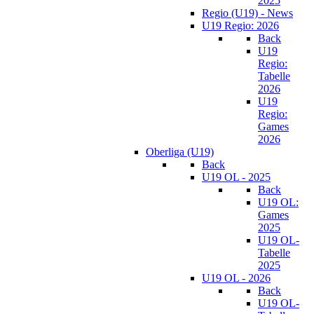
2025
Regio (U19) - News
U19 Regio: 2026
Back
U19
Regio:
Tabelle
2026
U19
Regio:
Games
2026
Oberliga (U19)
Back
U19 OL - 2025
Back
U19 OL:
Games
2025
U19 OL-
Tabelle
2025
U19 OL - 2026
Back
U19 OL-