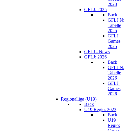
2023
GFLJ: 2025
Back
GFLJ N:
Tabelle
2025
GFLJ:
Games
2025
GFLJ - News
GFLJ: 2026
Back
GFLJ N:
Tabelle
2026
GFLJ:
Games
2026
Regionalliga (U19)
Back
U19 Regio: 2023
Back
U19
Regio:
Games