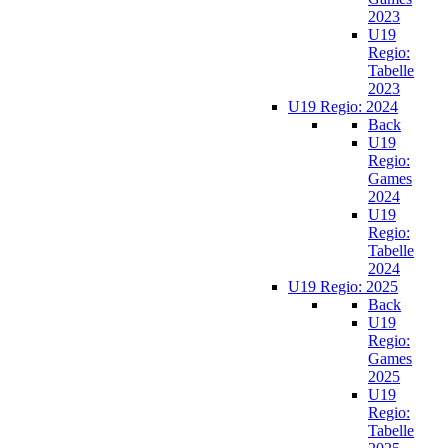
2023
U19
Regio:
Tabelle
2023
U19 Regio: 2024
Back
U19
Regio:
Games
2024
U19
Regio:
Tabelle
2024
U19 Regio: 2025
Back
U19
Regio:
Games
2025
U19
Regio:
Tabelle