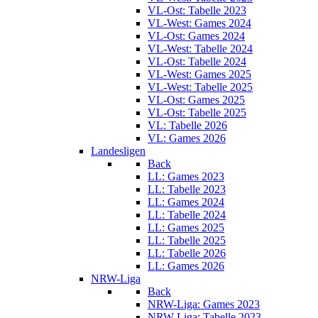
VL-Ost: Tabelle 2023
VL-West: Games 2024
VL-Ost: Games 2024
VL-West: Tabelle 2024
VL-Ost: Tabelle 2024
VL-West: Games 2025
VL-West: Tabelle 2025
VL-Ost: Games 2025
VL-Ost: Tabelle 2025
VL: Tabelle 2026
VL: Games 2026
Landesligen
Back
LL: Games 2023
LL: Tabelle 2023
LL: Games 2024
LL: Tabelle 2024
LL: Games 2025
LL: Tabelle 2025
LL: Tabelle 2026
LL: Games 2026
NRW-Liga
Back
NRW-Liga: Games 2023
NRW-Liga: Tabelle 2023