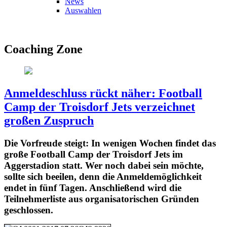
News
Auswahlen
Coaching Zone
Anmeldeschluss rückt näher: Football
Camp der Troisdorf Jets verzeichnet
großen Zuspruch
Die Vorfreude steigt: In wenigen Wochen findet das
große Football Camp der Troisdorf Jets im
Aggerstadion statt. Wer noch dabei sein möchte,
sollte sich beeilen, denn die Anmeldemöglichkeit
endet in fünf Tagen. Anschließend wird die
Teilnehmerliste aus organisatorischen Gründen
geschlossen.