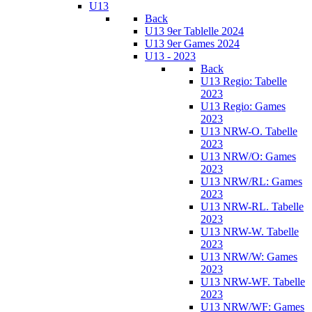
U13
Back
U13 9er Tablelle 2024
U13 9er Games 2024
U13 - 2023
Back
U13 Regio: Tabelle
2023
U13 Regio: Games
2023
U13 NRW-O. Tabelle
2023
U13 NRW/O: Games
2023
U13 NRW/RL: Games
2023
U13 NRW-RL. Tabelle
2023
U13 NRW-W. Tabelle
2023
U13 NRW/W: Games
2023
U13 NRW-WF. Tabelle
2023
U13 NRW/WF: Games