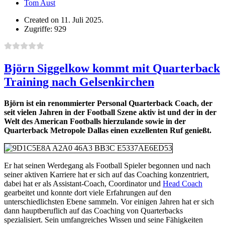
Tom Aust
Created on 11. Juli 2025.
Zugriffe: 929
Björn Siggelkow kommt mit Quarterback
Training nach Gelsenkirchen
Björn ist ein renommierter Personal Quarterback Coach, der
seit vielen Jahren in der Football Szene aktiv ist und der in der
Welt des American Footballs hierzulande sowie in der
Quarterback Metropole Dallas einen exzellenten Ruf genießt.
Er hat seinen Werdegang als Football Spieler begonnen und nach
seiner aktiven Karriere hat er sich auf das Coaching konzentriert,
dabei hat er als Assistant-Coach, Coordinator und
Head Coach
gearbeitet und konnte dort viele Erfahrungen auf den
unterschiedlichsten Ebene sammeln. Vor einigen Jahren hat er sich
dann hauptberuflich auf das Coaching von Quarterbacks
spezialisiert. Sein umfangreiches Wissen und seine Fähigkeiten