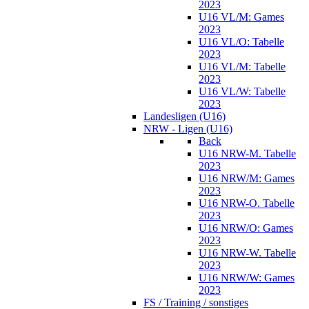
2023
U16 VL/M: Games
2023
U16 VL/O: Tabelle
2023
U16 VL/M: Tabelle
2023
U16 VL/W: Tabelle
2023
Landesligen (U16)
NRW - Ligen (U16)
Back
U16 NRW-M. Tabelle
2023
U16 NRW/M: Games
2023
U16 NRW-O. Tabelle
2023
U16 NRW/O: Games
2023
U16 NRW-W. Tabelle
2023
U16 NRW/W: Games
2023
FS / Training / sonstiges