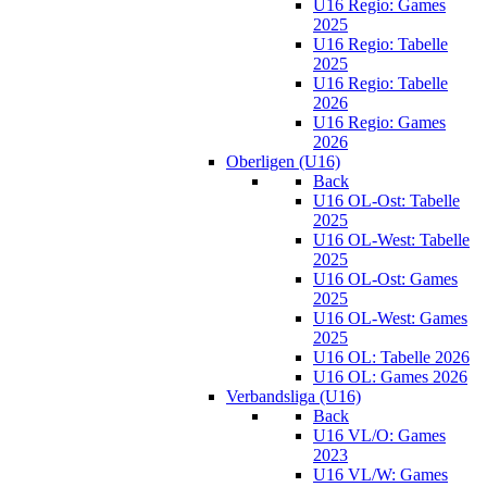
U16 Regio: Games
2025
U16 Regio: Tabelle
2025
U16 Regio: Tabelle
2026
U16 Regio: Games
2026
Oberligen (U16)
Back
U16 OL-Ost: Tabelle
2025
U16 OL-West: Tabelle
2025
U16 OL-Ost: Games
2025
U16 OL-West: Games
2025
U16 OL: Tabelle 2026
U16 OL: Games 2026
Verbandsliga (U16)
Back
U16 VL/O: Games
2023
U16 VL/W: Games