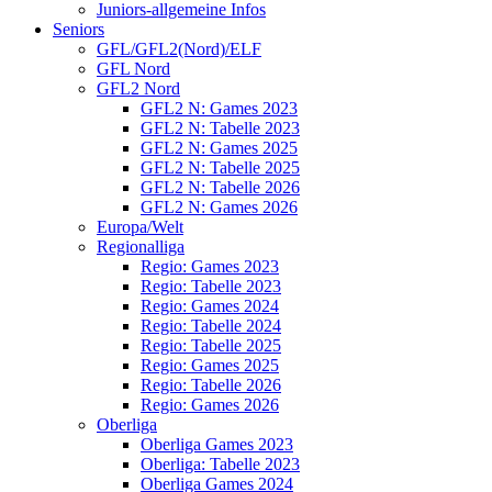
Juniors-allgemeine Infos
Seniors
GFL/GFL2(Nord)/ELF
GFL Nord
GFL2 Nord
GFL2 N: Games 2023
GFL2 N: Tabelle 2023
GFL2 N: Games 2025
GFL2 N: Tabelle 2025
GFL2 N: Tabelle 2026
GFL2 N: Games 2026
Europa/Welt
Regionalliga
Regio: Games 2023
Regio: Tabelle 2023
Regio: Games 2024
Regio: Tabelle 2024
Regio: Tabelle 2025
Regio: Games 2025
Regio: Tabelle 2026
Regio: Games 2026
Oberliga
Oberliga Games 2023
Oberliga: Tabelle 2023
Oberliga Games 2024