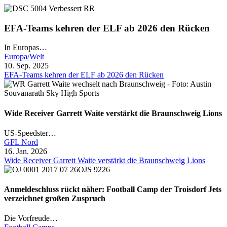
EFA-Teams kehren der ELF ab 2026 den Rücken
In Europas…
Europa/Welt
10. Sep. 2025
EFA-Teams kehren der ELF ab 2026 den Rücken
Wide Receiver Garrett Waite verstärkt die Braunschweig Lions
US-Speedster…
GFL Nord
16. Jan. 2026
Wide Receiver Garrett Waite verstärkt die Braunschweig Lions
Anmeldeschluss rückt näher: Football Camp der Troisdorf Jets
verzeichnet großen Zuspruch
Die Vorfreude…