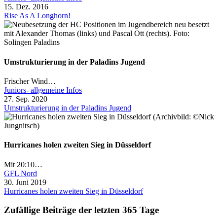
15. Dez. 2016
Rise As A Longhorn!
Umstrukturierung in der Paladins Jugend
Frischer Wind…
Juniors- allgemeine Infos
27. Sep. 2020
Umstrukturierung in der Paladins Jugend
Hurricanes holen zweiten Sieg in Düsseldorf
Mit 20:10…
GFL Nord
30. Juni 2019
Hurricanes holen zweiten Sieg in Düsseldorf
Zufällige Beiträge der letzten 365 Tage