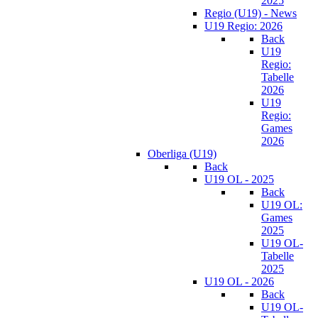
2025
Regio (U19) - News
U19 Regio: 2026
Back
U19
Regio:
Tabelle
2026
U19
Regio:
Games
2026
Oberliga (U19)
Back
U19 OL - 2025
Back
U19 OL:
Games
2025
U19 OL-
Tabelle
2025
U19 OL - 2026
Back
U19 OL-