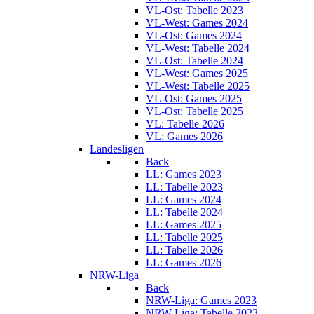
VL-Ost: Tabelle 2023
VL-West: Games 2024
VL-Ost: Games 2024
VL-West: Tabelle 2024
VL-Ost: Tabelle 2024
VL-West: Games 2025
VL-West: Tabelle 2025
VL-Ost: Games 2025
VL-Ost: Tabelle 2025
VL: Tabelle 2026
VL: Games 2026
Landesligen
Back
LL: Games 2023
LL: Tabelle 2023
LL: Games 2024
LL: Tabelle 2024
LL: Games 2025
LL: Tabelle 2025
LL: Tabelle 2026
LL: Games 2026
NRW-Liga
Back
NRW-Liga: Games 2023
NRW-Liga: Tabelle 2023