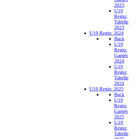
2023
U19
Regio:
Tabelle
2023
U19 Regio: 2024
Back
U19
Regio:
Games
2024
U19
Regio:
Tabelle
2024
U19 Regio: 2025
Back
U19
Regio:
Games
2025
U19
Regio:
Tabelle