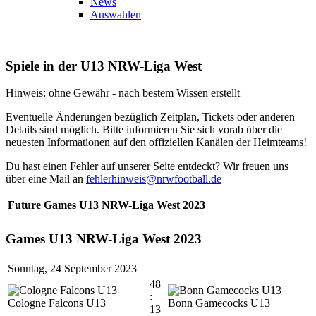
News
Auswahlen
Spiele in der U13 NRW-Liga West
Hinweis: ohne Gewähr - nach bestem Wissen erstellt
Eventuelle Änderungen bezüglich Zeitplan, Tickets oder anderen
Details sind möglich. Bitte informieren Sie sich vorab über die
neuesten Informationen auf den offiziellen Kanälen der Heimteams!
Du hast einen Fehler auf unserer Seite entdeckt? Wir freuen uns
über eine Mail an
fehlerhinweis@nrwfootball.de
Future Games U13 NRW-Liga West 2023
Games U13 NRW-Liga West 2023
Sonntag, 24 September 2023
48
:
Cologne Falcons U13
Bonn Gamecocks U13
13