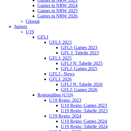
Games in NRW 2023
Games in NRW 2024
Games in NRW 2025
Games in NRW 2026
Glossar
Juniors
U19
GFLJ
GFLJ: 2023
GFLJ: Games 2023
GFL J: Tabelle 2023
GFLJ: 2025
GFLJ N: Tabelle 2025
GFLJ: Games 2025
GFLJ - News
GFLJ: 2026
GFLJ N: Tabelle 2026
GFLJ: Games 2026
Regionalliga (U19)
U19 Regio: 2023
U19 Regio: Games 2023
U19 Regio: Tabelle 2023
U19 Regio: 2024
U19 Regio: Games 2024
U19 Regio: Tabelle 2024