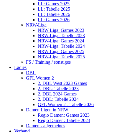
LL: Games 2025
LL: Tabelle 2025
LL: Tabelle 2026
LL: Games 2026
NRW-Liga
NRW-Liga: Games 2023
NRW-Liga: Tabelle 2023
NRW-Liga: Games 2024
NRW-Liga: Tabelle 2024
NRW-Liga: Games 2025
NRW-Liga: Tabelle 2025
FS / Training / sonstiges
Ladies
DBL
GFL Women 2
2. DBL West 2023 Games
2. DBL: Tabelle 2023
2. DBL 2024 Games
2. DBL: Tabelle 2024
GFL Women 2 - Tabelle 2026
Damen Ligen in NRW
Regio Damen: Games 2023
Regio Damen: Tabelle 2023
Damen - allgemeines
Verband