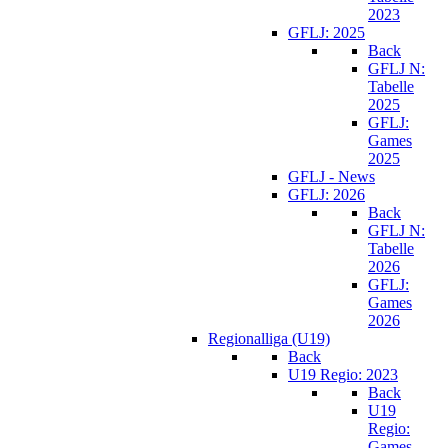
2023
GFLJ: 2025
Back
GFLJ N:
Tabelle
2025
GFLJ:
Games
2025
GFLJ - News
GFLJ: 2026
Back
GFLJ N:
Tabelle
2026
GFLJ:
Games
2026
Regionalliga (U19)
Back
U19 Regio: 2023
Back
U19
Regio:
Games