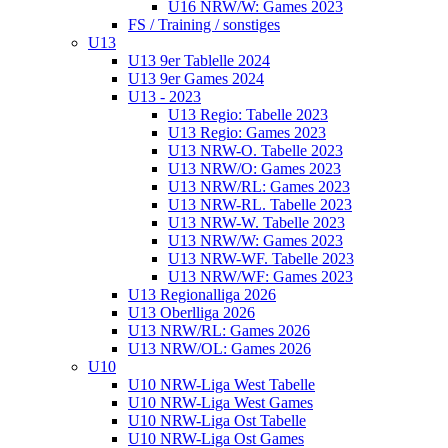
U16 NRW/W: Games 2023
FS / Training / sonstiges
U13
U13 9er Tablelle 2024
U13 9er Games 2024
U13 - 2023
U13 Regio: Tabelle 2023
U13 Regio: Games 2023
U13 NRW-O. Tabelle 2023
U13 NRW/O: Games 2023
U13 NRW/RL: Games 2023
U13 NRW-RL. Tabelle 2023
U13 NRW-W. Tabelle 2023
U13 NRW/W: Games 2023
U13 NRW-WF. Tabelle 2023
U13 NRW/WF: Games 2023
U13 Regionalliga 2026
U13 Oberlliga 2026
U13 NRW/RL: Games 2026
U13 NRW/OL: Games 2026
U10
U10 NRW-Liga West Tabelle
U10 NRW-Liga West Games
U10 NRW-Liga Ost Tabelle
U10 NRW-Liga Ost Games