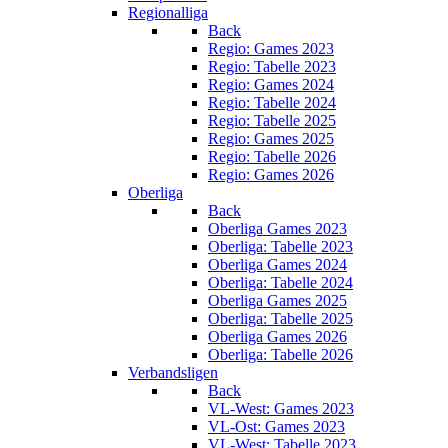
Regionalliga
Back
Regio: Games 2023
Regio: Tabelle 2023
Regio: Games 2024
Regio: Tabelle 2024
Regio: Tabelle 2025
Regio: Games 2025
Regio: Tabelle 2026
Regio: Games 2026
Oberliga
Back
Oberliga Games 2023
Oberliga: Tabelle 2023
Oberliga Games 2024
Oberliga: Tabelle 2024
Oberliga Games 2025
Oberliga: Tabelle 2025
Oberliga Games 2026
Oberliga: Tabelle 2026
Verbandsligen
Back
VL-West: Games 2023
VL-Ost: Games 2023
VL-West: Tabelle 2023