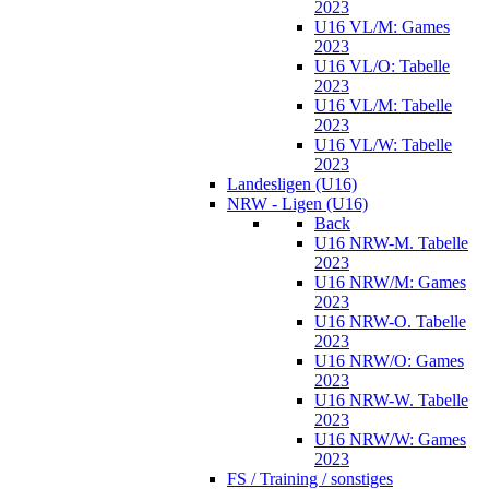
2023
U16 VL/M: Games
2023
U16 VL/O: Tabelle
2023
U16 VL/M: Tabelle
2023
U16 VL/W: Tabelle
2023
Landesligen (U16)
NRW - Ligen (U16)
Back
U16 NRW-M. Tabelle
2023
U16 NRW/M: Games
2023
U16 NRW-O. Tabelle
2023
U16 NRW/O: Games
2023
U16 NRW-W. Tabelle
2023
U16 NRW/W: Games
2023
FS / Training / sonstiges