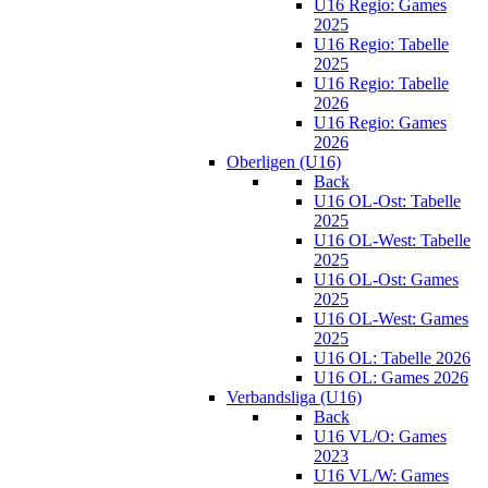
U16 Regio: Games
2025
U16 Regio: Tabelle
2025
U16 Regio: Tabelle
2026
U16 Regio: Games
2026
Oberligen (U16)
Back
U16 OL-Ost: Tabelle
2025
U16 OL-West: Tabelle
2025
U16 OL-Ost: Games
2025
U16 OL-West: Games
2025
U16 OL: Tabelle 2026
U16 OL: Games 2026
Verbandsliga (U16)
Back
U16 VL/O: Games
2023
U16 VL/W: Games