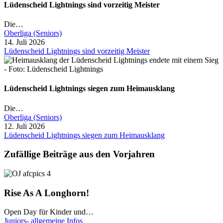
Lüdenscheid Lightnings sind vorzeitig Meister
Die…
Oberliga (Seniors)
14. Juli 2026
Lüdenscheid Lightnings sind vorzeitig Meister
Lüdenscheid Lightnings siegen zum Heimausklang
Die…
Oberliga (Seniors)
12. Juli 2026
Lüdenscheid Lightnings siegen zum Heimausklang
Zufällige Beiträge aus den Vorjahren
Rise As A Longhorn!
Open Day für Kinder und…
Juniors- allgemeine Infos