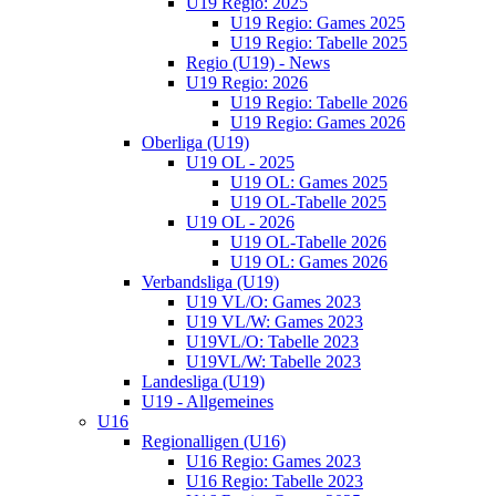
U19 Regio: 2025
U19 Regio: Games 2025
U19 Regio: Tabelle 2025
Regio (U19) - News
U19 Regio: 2026
U19 Regio: Tabelle 2026
U19 Regio: Games 2026
Oberliga (U19)
U19 OL - 2025
U19 OL: Games 2025
U19 OL-Tabelle 2025
U19 OL - 2026
U19 OL-Tabelle 2026
U19 OL: Games 2026
Verbandsliga (U19)
U19 VL/O: Games 2023
U19 VL/W: Games 2023
U19VL/O: Tabelle 2023
U19VL/W: Tabelle 2023
Landesliga (U19)
U19 - Allgemeines
U16
Regionalligen (U16)
U16 Regio: Games 2023
U16 Regio: Tabelle 2023