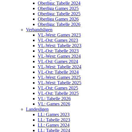
Oberliga: Tabelle 2024
Oberliga Games 2025
Oberliga: Tabelle 2025
Oberliga Games 2026
Oberliga: Tabelle 2026
Verbandsligen
VL-West: Games 2023
VL-Ost: Games 2023
VL-West: Tabelle 2023
VL-Ost: Tabelle 2023
VL-West: Games 2024
VL-Ost: Games 2024
VL-West: Tabelle 2024
VL-Ost: Tabelle 2024
VL-West: Games 2025
VL-West: Tabelle 2025
VL-Ost: Games 2025
VL-Ost: Tabelle 2025
VL: Tabelle 2026
VL: Games 2026
Landesligen
LL: Games 2023
LL: Tabelle 2023
LL: Games 2024
LL: Tabelle 2024