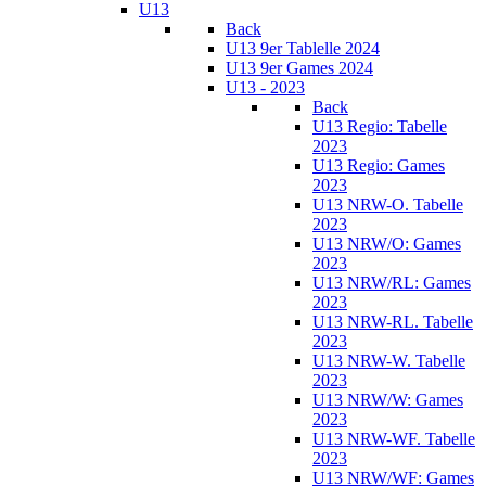
U13
Back
U13 9er Tablelle 2024
U13 9er Games 2024
U13 - 2023
Back
U13 Regio: Tabelle
2023
U13 Regio: Games
2023
U13 NRW-O. Tabelle
2023
U13 NRW/O: Games
2023
U13 NRW/RL: Games
2023
U13 NRW-RL. Tabelle
2023
U13 NRW-W. Tabelle
2023
U13 NRW/W: Games
2023
U13 NRW-WF. Tabelle
2023
U13 NRW/WF: Games