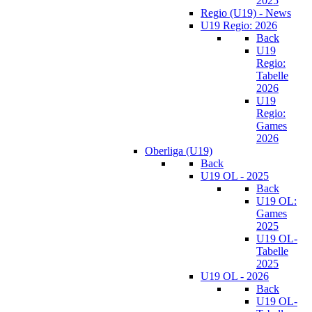
2025
Regio (U19) - News
U19 Regio: 2026
Back
U19
Regio:
Tabelle
2026
U19
Regio:
Games
2026
Oberliga (U19)
Back
U19 OL - 2025
Back
U19 OL:
Games
2025
U19 OL-
Tabelle
2025
U19 OL - 2026
Back
U19 OL-