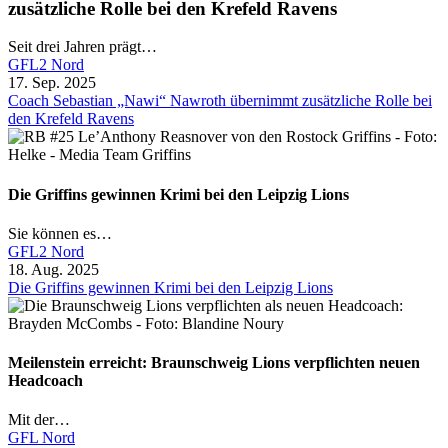
zusätzliche Rolle bei den Krefeld Ravens
Seit drei Jahren prägt…
GFL2 Nord
17. Sep. 2025
Coach Sebastian „Nawi“ Nawroth übernimmt zusätzliche Rolle bei
den Krefeld Ravens
Die Griffins gewinnen Krimi bei den Leipzig Lions
Sie können es…
GFL2 Nord
18. Aug. 2025
Die Griffins gewinnen Krimi bei den Leipzig Lions
Meilenstein erreicht: Braunschweig Lions verpflichten neuen
Headcoach
Mit der…
GFL Nord