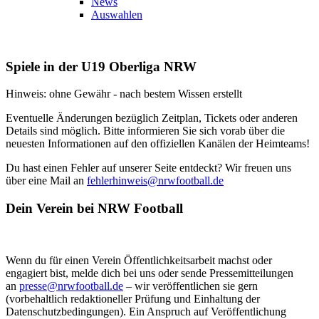
News
Auswahlen
Spiele in der U19 Oberliga NRW
Hinweis: ohne Gewähr - nach bestem Wissen erstellt
Eventuelle Änderungen bezüglich Zeitplan, Tickets oder anderen
Details sind möglich. Bitte informieren Sie sich vorab über die
neuesten Informationen auf den offiziellen Kanälen der Heimteams!
Du hast einen Fehler auf unserer Seite entdeckt? Wir freuen uns
über eine Mail an
fehlerhinweis@nrwfootball.de
Dein Verein bei NRW Football
Wenn du für einen Verein Öffentlichkeitsarbeit machst oder
engagiert bist, melde dich bei uns oder sende Pressemitteilungen
an
presse@nrwfootball.de
– wir veröffentlichen sie gern
(vorbehaltlich redaktioneller Prüfung und Einhaltung der
Datenschutzbedingungen). Ein Anspruch auf Veröffentlichung