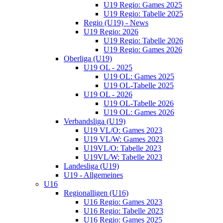
U19 Regio: Games 2025
U19 Regio: Tabelle 2025
Regio (U19) - News
U19 Regio: 2026
U19 Regio: Tabelle 2026
U19 Regio: Games 2026
Oberliga (U19)
U19 OL - 2025
U19 OL: Games 2025
U19 OL-Tabelle 2025
U19 OL - 2026
U19 OL-Tabelle 2026
U19 OL: Games 2026
Verbandsliga (U19)
U19 VL/O: Games 2023
U19 VL/W: Games 2023
U19VL/O: Tabelle 2023
U19VL/W: Tabelle 2023
Landesliga (U19)
U19 - Allgemeines
U16
Regionalligen (U16)
U16 Regio: Games 2023
U16 Regio: Tabelle 2023
U16 Regio: Games 2025