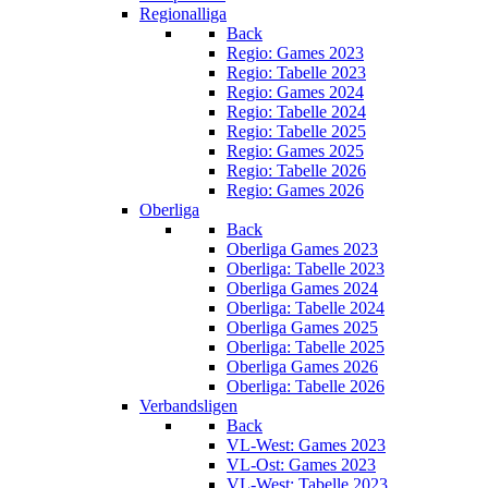
Regionalliga
Back
Regio: Games 2023
Regio: Tabelle 2023
Regio: Games 2024
Regio: Tabelle 2024
Regio: Tabelle 2025
Regio: Games 2025
Regio: Tabelle 2026
Regio: Games 2026
Oberliga
Back
Oberliga Games 2023
Oberliga: Tabelle 2023
Oberliga Games 2024
Oberliga: Tabelle 2024
Oberliga Games 2025
Oberliga: Tabelle 2025
Oberliga Games 2026
Oberliga: Tabelle 2026
Verbandsligen
Back
VL-West: Games 2023
VL-Ost: Games 2023
VL-West: Tabelle 2023