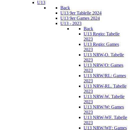
U13
Back
U13 9er Tablelle 2024
U13 9er Games 2024
U13 - 2023
Back
U13 Regio: Tabelle
2023
U13 Regio: Games
2023
U13 NRW-O. Tabelle
2023
U13 NRW/O: Games
2023
U13 NRW/RL: Games
2023
U13 NRW-RL. Tabelle
2023
U13 NRW-W. Tabelle
2023
U13 NRW/W: Games
2023
U13 NRW-WF. Tabelle
2023
U13 NRW/WF: Games