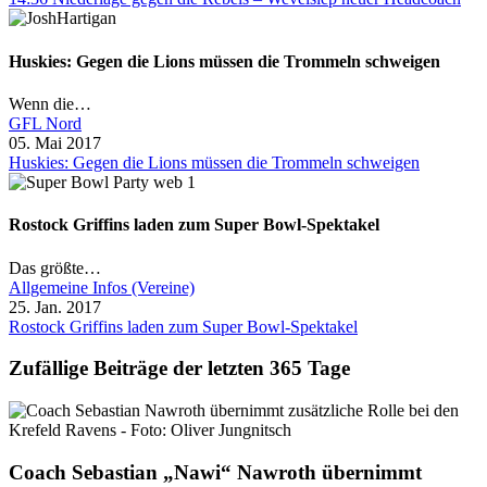
Huskies: Gegen die Lions müssen die Trommeln schweigen
Wenn die…
GFL Nord
05. Mai 2017
Huskies: Gegen die Lions müssen die Trommeln schweigen
Rostock Griffins laden zum Super Bowl-Spektakel
Das größte…
Allgemeine Infos (Vereine)
25. Jan. 2017
Rostock Griffins laden zum Super Bowl-Spektakel
Zufällige Beiträge der letzten 365 Tage
Coach Sebastian „Nawi“ Nawroth übernimmt