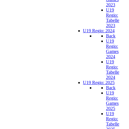
2023
U19
Regio:
Tabelle
2023
U19 Regio: 2024
Back
U19
Regio:
Games
2024
U19
Regio:
Tabelle
2024
U19 Regio: 2025
Back
U19
Regio:
Games
2025
U19
Regio:
Tabelle