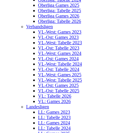
Oberliga Games 2025
Oberliga: Tabelle 2025
Oberliga Games 2026
Oberliga: Tabelle 2026
Verbandsligen
VL-West: Games 2023
VL-Ost: Games 2023
VL-West: Tabelle 2023
VL-Ost: Tabelle 2023
VL-West: Games 2024
VL-Ost: Games 2024
VL-West: Tabelle 2024
VL-Ost: Tabelle 2024
VL-West: Games 2025
VL-West: Tabelle 2025
VL-Ost: Games 2025
VL-Ost: Tabelle 2025
VL: Tabelle 2026
VL: Games 2026
Landesligen
LL: Games 2023
LL: Tabelle 2023
LL: Games 2024
LL: Tabelle 2024