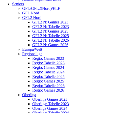
Seniors
GFL/GFL2(Nord)/ELF
GFL Nord
GFL2 Nord
GFL2 N: Games 2023
GFL2 N: Tabelle 2023
GFL2 N: Games 2025
GFL2 N: Tabelle 2025
GFL2 N: Tabelle 2026
GFL2 N: Games 2026
Europa/Welt
Regionalliga
Regio: Games 2023
Regio: Tabelle 2023
Regio: Games 2024
Regio: Tabelle 2024
Regio: Tabelle 2025
Regio: Games 2025
Regio: Tabelle 2026
Regio: Games 2026
Oberliga
Oberliga Games 2023
Oberliga: Tabelle 2023
Oberliga Games 2024
Oberliga: Tabelle 2024