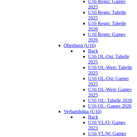
U16 Regio: Games
2025
U16 Regio: Tabelle
2025
U16 Regio: Tabelle
2026
U16 Regio: Games
2026
Oberligen (U16)
Back
U16 OL-Ost: Tabelle
2025
U16 OL-West: Tabelle
2025
U16 OL-Ost: Games
2025
U16 OL-West: Games
2025
U16 OL: Tabelle 2026
U16 OL: Games 2026
Verbandsliga (U16)
Back
U16 VL/O: Games
2023
U16 VL/W: Games