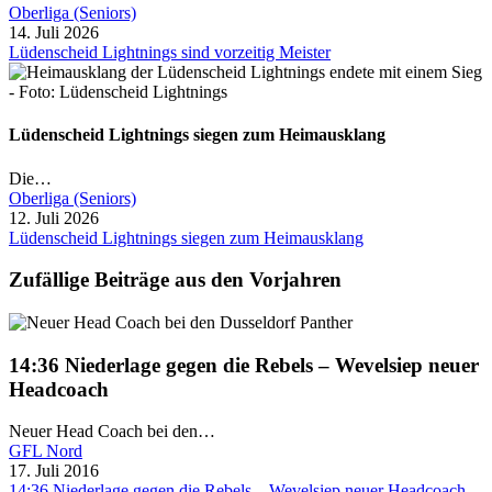
Oberliga (Seniors)
14. Juli 2026
Lüdenscheid Lightnings sind vorzeitig Meister
Lüdenscheid Lightnings siegen zum Heimausklang
Die…
Oberliga (Seniors)
12. Juli 2026
Lüdenscheid Lightnings siegen zum Heimausklang
Zufällige Beiträge aus den Vorjahren
14:36 Niederlage gegen die Rebels – Wevelsiep neuer
Headcoach
Neuer Head Coach bei den…
GFL Nord
17. Juli 2016
14:36 Niederlage gegen die Rebels – Wevelsiep neuer Headcoach