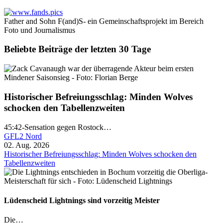
Father and Sohn F(and)S- ein Gemeinschaftsprojekt im Bereich
Foto und Journalismus
Beliebte Beiträge der letzten 30 Tage
Historischer Befreiungsschlag: Minden Wolves
schocken den Tabellenzweiten
45:42-Sensation gegen Rostock…
GFL2 Nord
02. Aug. 2026
Historischer Befreiungsschlag: Minden Wolves schocken den
Tabellenzweiten
Lüdenscheid Lightnings sind vorzeitig Meister
Die…