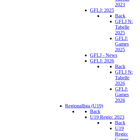
2023
GFLJ: 2025
Back
GFLJ N:
Tabelle
2025
GFLJ:
Games
2025
GFLJ - News
GFLJ: 2026
Back
GFLJ N:
Tabelle
2026
GFLJ:
Games
2026
Regionalliga (U19)
Back
U19 Regio: 2023
Back
U19
Regio:
Games