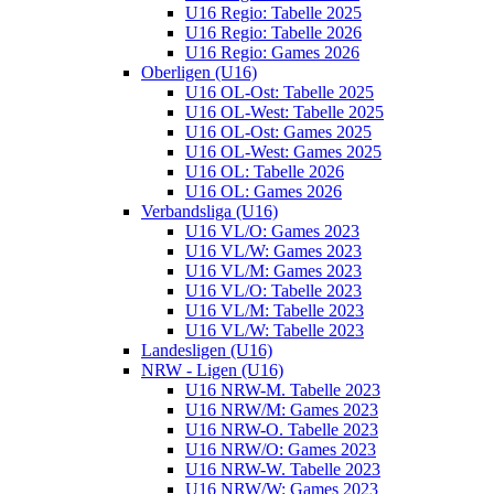
U16 Regio: Tabelle 2025
U16 Regio: Tabelle 2026
U16 Regio: Games 2026
Oberligen (U16)
U16 OL-Ost: Tabelle 2025
U16 OL-West: Tabelle 2025
U16 OL-Ost: Games 2025
U16 OL-West: Games 2025
U16 OL: Tabelle 2026
U16 OL: Games 2026
Verbandsliga (U16)
U16 VL/O: Games 2023
U16 VL/W: Games 2023
U16 VL/M: Games 2023
U16 VL/O: Tabelle 2023
U16 VL/M: Tabelle 2023
U16 VL/W: Tabelle 2023
Landesligen (U16)
NRW - Ligen (U16)
U16 NRW-M. Tabelle 2023
U16 NRW/M: Games 2023
U16 NRW-O. Tabelle 2023
U16 NRW/O: Games 2023
U16 NRW-W. Tabelle 2023
U16 NRW/W: Games 2023