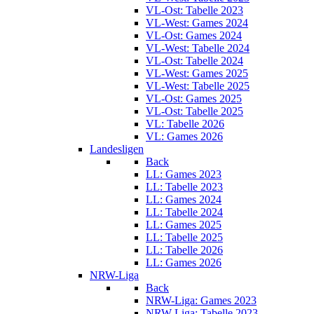
VL-Ost: Tabelle 2023
VL-West: Games 2024
VL-Ost: Games 2024
VL-West: Tabelle 2024
VL-Ost: Tabelle 2024
VL-West: Games 2025
VL-West: Tabelle 2025
VL-Ost: Games 2025
VL-Ost: Tabelle 2025
VL: Tabelle 2026
VL: Games 2026
Landesligen
Back
LL: Games 2023
LL: Tabelle 2023
LL: Games 2024
LL: Tabelle 2024
LL: Games 2025
LL: Tabelle 2025
LL: Tabelle 2026
LL: Games 2026
NRW-Liga
Back
NRW-Liga: Games 2023
NRW-Liga: Tabelle 2023