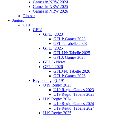
Games in NRW 2024
Games in NRW 2025
Games in NRW 2026
Glossar
Juniors
U19
GFLJ
GFLJ: 2023
GFLJ: Games 2023
GFL J: Tabelle 2023
GFLJ: 2025
GFLJ N: Tabelle 2025
GFLJ: Games 2025
GFLJ - News
GFLJ: 2026
GFLJ N: Tabelle 2026
GFLJ: Games 2026
Regionalliga (U19)
U19 Regio: 2023
U19 Regio: Games 2023
U19 Regio: Tabelle 2023
U19 Regio: 2024
U19 Regio: Games 2024
U19 Regio: Tabelle 2024
U19 Regio: 2025