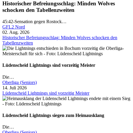
Historischer Befreiungsschlag: Minden Wolves
schocken den Tabellenzweiten
45:42-Sensation gegen Rostock…
GFL2 Nord
02. Aug. 2026
Historischer Befreiungsschlag: Minden Wolves schocken den
Tabellenzweiten
Lüdenscheid Lightnings sind vorzeitig Meister
Die…
Oberliga (Seniors)
14. Juli 2026
Lüdenscheid Lightnings sind vorzeitig Meister
Lüdenscheid Lightnings siegen zum Heimausklang
Die…
Oberliga (Seniors)