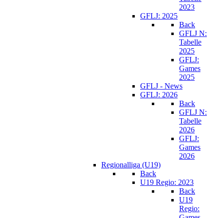
2023
GFLJ: 2025
Back
GFLJ N:
Tabelle
2025
GFLJ:
Games
2025
GFLJ - News
GFLJ: 2026
Back
GFLJ N:
Tabelle
2026
GFLJ:
Games
2026
Regionalliga (U19)
Back
U19 Regio: 2023
Back
U19
Regio:
Games