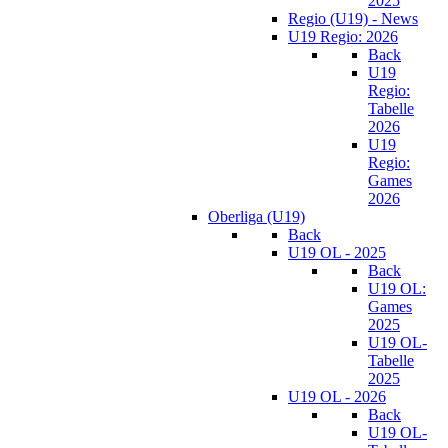
2025
Regio (U19) - News
U19 Regio: 2026
Back
U19
Regio:
Tabelle
2026
U19
Regio:
Games
2026
Oberliga (U19)
Back
U19 OL - 2025
Back
U19 OL:
Games
2025
U19 OL-
Tabelle
2025
U19 OL - 2026
Back
U19 OL-