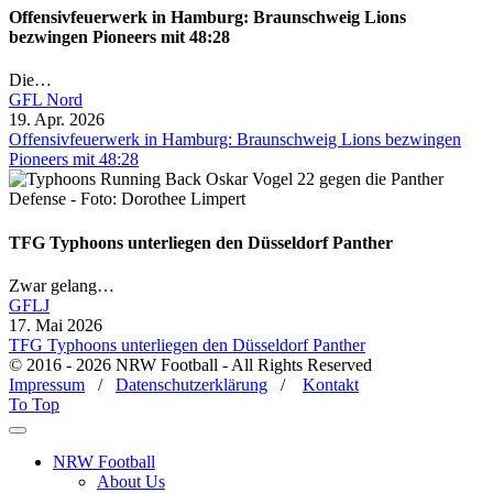
Offensivfeuerwerk in Hamburg: Braunschweig Lions
bezwingen Pioneers mit 48:28
Die…
GFL Nord
19. Apr. 2026
Offensivfeuerwerk in Hamburg: Braunschweig Lions bezwingen
Pioneers mit 48:28
TFG Typhoons unterliegen den Düsseldorf Panther
Zwar gelang…
GFLJ
17. Mai 2026
TFG Typhoons unterliegen den Düsseldorf Panther
© 2016 - 2026 NRW Football - All Rights Reserved
Impressum
/
Datenschutzerklärung
/
Kontakt
To Top
NRW Football
About Us