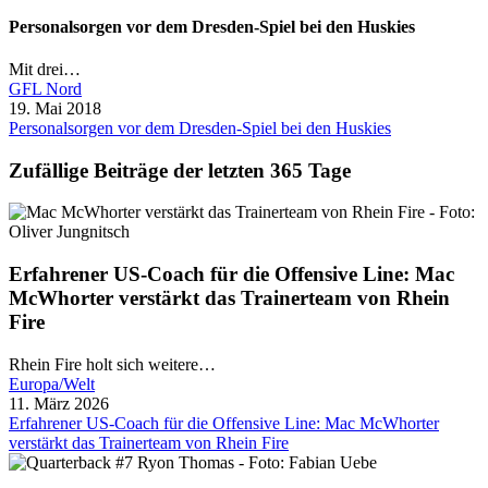
Personalsorgen vor dem Dresden-Spiel bei den Huskies
Mit drei…
GFL Nord
19. Mai 2018
Personalsorgen vor dem Dresden-Spiel bei den Huskies
Zufällige Beiträge der letzten 365 Tage
Erfahrener US-Coach für die Offensive Line: Mac
McWhorter verstärkt das Trainerteam von Rhein
Fire
Rhein Fire holt sich weitere…
Europa/Welt
11. März 2026
Erfahrener US-Coach für die Offensive Line: Mac McWhorter
verstärkt das Trainerteam von Rhein Fire