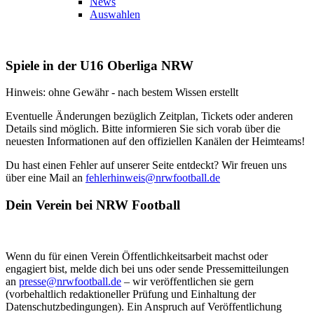
News
Auswahlen
Spiele in der U16 Oberliga NRW
Hinweis: ohne Gewähr - nach bestem Wissen erstellt
Eventuelle Änderungen bezüglich Zeitplan, Tickets oder anderen
Details sind möglich. Bitte informieren Sie sich vorab über die
neuesten Informationen auf den offiziellen Kanälen der Heimteams!
Du hast einen Fehler auf unserer Seite entdeckt? Wir freuen uns
über eine Mail an
fehlerhinweis@nrwfootball.de
Dein Verein bei NRW Football
Wenn du für einen Verein Öffentlichkeitsarbeit machst oder
engagiert bist, melde dich bei uns oder sende Pressemitteilungen
an
presse@nrwfootball.de
– wir veröffentlichen sie gern
(vorbehaltlich redaktioneller Prüfung und Einhaltung der
Datenschutzbedingungen). Ein Anspruch auf Veröffentlichung