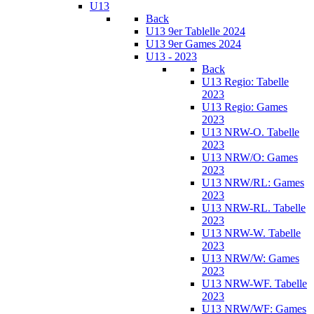
U13
Back
U13 9er Tablelle 2024
U13 9er Games 2024
U13 - 2023
Back
U13 Regio: Tabelle
2023
U13 Regio: Games
2023
U13 NRW-O. Tabelle
2023
U13 NRW/O: Games
2023
U13 NRW/RL: Games
2023
U13 NRW-RL. Tabelle
2023
U13 NRW-W. Tabelle
2023
U13 NRW/W: Games
2023
U13 NRW-WF. Tabelle
2023
U13 NRW/WF: Games