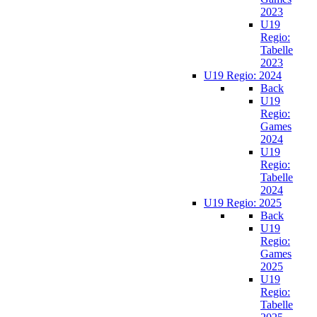
2023
U19
Regio:
Tabelle
2023
U19 Regio: 2024
Back
U19
Regio:
Games
2024
U19
Regio:
Tabelle
2024
U19 Regio: 2025
Back
U19
Regio:
Games
2025
U19
Regio:
Tabelle