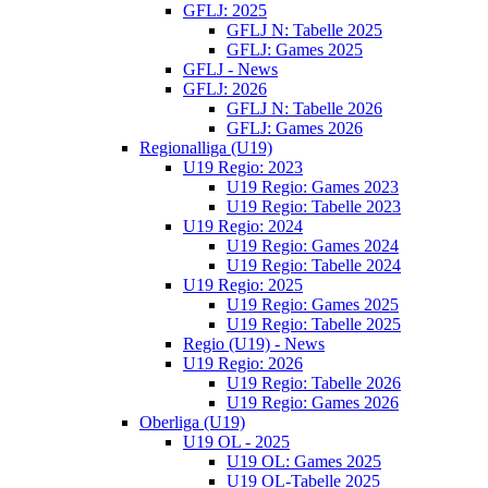
GFLJ: 2025
GFLJ N: Tabelle 2025
GFLJ: Games 2025
GFLJ - News
GFLJ: 2026
GFLJ N: Tabelle 2026
GFLJ: Games 2026
Regionalliga (U19)
U19 Regio: 2023
U19 Regio: Games 2023
U19 Regio: Tabelle 2023
U19 Regio: 2024
U19 Regio: Games 2024
U19 Regio: Tabelle 2024
U19 Regio: 2025
U19 Regio: Games 2025
U19 Regio: Tabelle 2025
Regio (U19) - News
U19 Regio: 2026
U19 Regio: Tabelle 2026
U19 Regio: Games 2026
Oberliga (U19)
U19 OL - 2025
U19 OL: Games 2025
U19 OL-Tabelle 2025