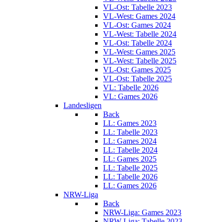
VL-Ost: Tabelle 2023
VL-West: Games 2024
VL-Ost: Games 2024
VL-West: Tabelle 2024
VL-Ost: Tabelle 2024
VL-West: Games 2025
VL-West: Tabelle 2025
VL-Ost: Games 2025
VL-Ost: Tabelle 2025
VL: Tabelle 2026
VL: Games 2026
Landesligen
Back
LL: Games 2023
LL: Tabelle 2023
LL: Games 2024
LL: Tabelle 2024
LL: Games 2025
LL: Tabelle 2025
LL: Tabelle 2026
LL: Games 2026
NRW-Liga
Back
NRW-Liga: Games 2023
NRW-Liga: Tabelle 2023