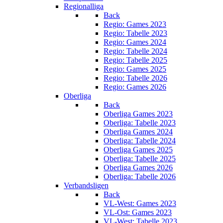
Regionalliga
Back
Regio: Games 2023
Regio: Tabelle 2023
Regio: Games 2024
Regio: Tabelle 2024
Regio: Tabelle 2025
Regio: Games 2025
Regio: Tabelle 2026
Regio: Games 2026
Oberliga
Back
Oberliga Games 2023
Oberliga: Tabelle 2023
Oberliga Games 2024
Oberliga: Tabelle 2024
Oberliga Games 2025
Oberliga: Tabelle 2025
Oberliga Games 2026
Oberliga: Tabelle 2026
Verbandsligen
Back
VL-West: Games 2023
VL-Ost: Games 2023
VL-West: Tabelle 2023