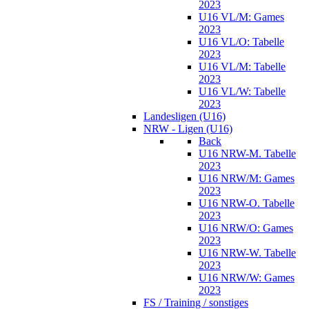
2023
U16 VL/M: Games
2023
U16 VL/O: Tabelle
2023
U16 VL/M: Tabelle
2023
U16 VL/W: Tabelle
2023
Landesligen (U16)
NRW - Ligen (U16)
Back
U16 NRW-M. Tabelle
2023
U16 NRW/M: Games
2023
U16 NRW-O. Tabelle
2023
U16 NRW/O: Games
2023
U16 NRW-W. Tabelle
2023
U16 NRW/W: Games
2023
FS / Training / sonstiges