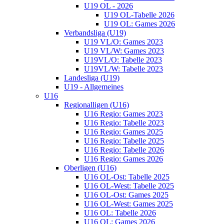
U19 OL - 2026
U19 OL-Tabelle 2026
U19 OL: Games 2026
Verbandsliga (U19)
U19 VL/O: Games 2023
U19 VL/W: Games 2023
U19VL/O: Tabelle 2023
U19VL/W: Tabelle 2023
Landesliga (U19)
U19 - Allgemeines
U16
Regionalligen (U16)
U16 Regio: Games 2023
U16 Regio: Tabelle 2023
U16 Regio: Games 2025
U16 Regio: Tabelle 2025
U16 Regio: Tabelle 2026
U16 Regio: Games 2026
Oberligen (U16)
U16 OL-Ost: Tabelle 2025
U16 OL-West: Tabelle 2025
U16 OL-Ost: Games 2025
U16 OL-West: Games 2025
U16 OL: Tabelle 2026
U16 OL: Games 2026