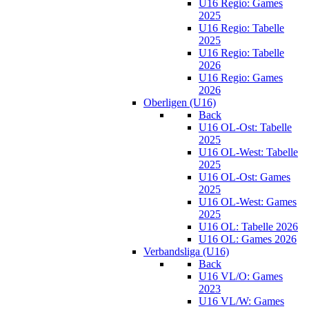
U16 Regio: Games
2025
U16 Regio: Tabelle
2025
U16 Regio: Tabelle
2026
U16 Regio: Games
2026
Oberligen (U16)
Back
U16 OL-Ost: Tabelle
2025
U16 OL-West: Tabelle
2025
U16 OL-Ost: Games
2025
U16 OL-West: Games
2025
U16 OL: Tabelle 2026
U16 OL: Games 2026
Verbandsliga (U16)
Back
U16 VL/O: Games
2023
U16 VL/W: Games