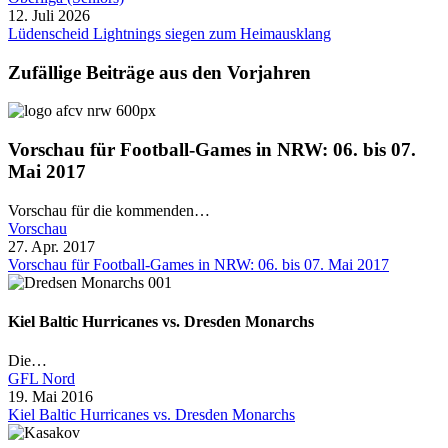
12. Juli 2026
Lüdenscheid Lightnings siegen zum Heimausklang
Zufällige Beiträge aus den Vorjahren
Vorschau für Football-Games in NRW: 06. bis 07.
Mai 2017
Vorschau für die kommenden…
Vorschau
27. Apr. 2017
Vorschau für Football-Games in NRW: 06. bis 07. Mai 2017
Kiel Baltic Hurricanes vs. Dresden Monarchs
Die…
GFL Nord
19. Mai 2016
Kiel Baltic Hurricanes vs. Dresden Monarchs