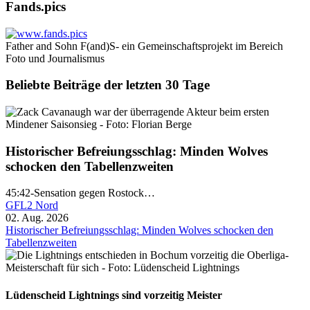
Fands.pics
Father and Sohn F(and)S- ein Gemeinschaftsprojekt im Bereich
Foto und Journalismus
Beliebte Beiträge der letzten 30 Tage
Historischer Befreiungsschlag: Minden Wolves
schocken den Tabellenzweiten
45:42-Sensation gegen Rostock…
GFL2 Nord
02. Aug. 2026
Historischer Befreiungsschlag: Minden Wolves schocken den
Tabellenzweiten
Lüdenscheid Lightnings sind vorzeitig Meister