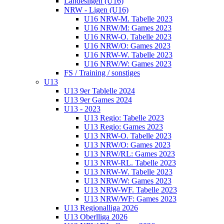
Landesligen (U16)
NRW - Ligen (U16)
U16 NRW-M. Tabelle 2023
U16 NRW/M: Games 2023
U16 NRW-O. Tabelle 2023
U16 NRW/O: Games 2023
U16 NRW-W. Tabelle 2023
U16 NRW/W: Games 2023
FS / Training / sonstiges
U13
U13 9er Tablelle 2024
U13 9er Games 2024
U13 - 2023
U13 Regio: Tabelle 2023
U13 Regio: Games 2023
U13 NRW-O. Tabelle 2023
U13 NRW/O: Games 2023
U13 NRW/RL: Games 2023
U13 NRW-RL. Tabelle 2023
U13 NRW-W. Tabelle 2023
U13 NRW/W: Games 2023
U13 NRW-WF. Tabelle 2023
U13 NRW/WF: Games 2023
U13 Regionalliga 2026
U13 Oberlliga 2026