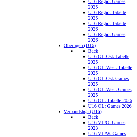
U16 Regio: Games
2025
U16 Regio: Tabelle
2025
U16 Regio: Tabelle
2026
U16 Regio: Games
2026
Oberligen (U16)
Back
U16 OL-Ost: Tabelle
2025
U16 OL-West: Tabelle
2025
U16 OL-Ost: Games
2025
U16 OL-West: Games
2025
U16 OL: Tabelle 2026
U16 OL: Games 2026
Verbandsliga (U16)
Back
U16 VL/O: Games
2023
U16 VL/W: Games