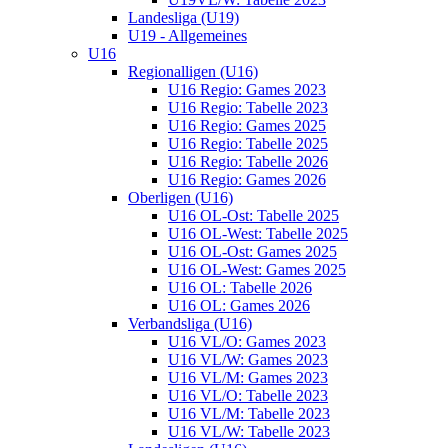
Landesliga (U19)
U19 - Allgemeines
U16
Regionalligen (U16)
U16 Regio: Games 2023
U16 Regio: Tabelle 2023
U16 Regio: Games 2025
U16 Regio: Tabelle 2025
U16 Regio: Tabelle 2026
U16 Regio: Games 2026
Oberligen (U16)
U16 OL-Ost: Tabelle 2025
U16 OL-West: Tabelle 2025
U16 OL-Ost: Games 2025
U16 OL-West: Games 2025
U16 OL: Tabelle 2026
U16 OL: Games 2026
Verbandsliga (U16)
U16 VL/O: Games 2023
U16 VL/W: Games 2023
U16 VL/M: Games 2023
U16 VL/O: Tabelle 2023
U16 VL/M: Tabelle 2023
U16 VL/W: Tabelle 2023