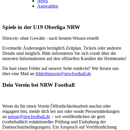
News
Auswahlen
Spiele in der U19 Oberliga NRW
Hinweis: ohne Gewähr - nach bestem Wissen erstellt
Eventuelle Änderungen bezüglich Zeitplan, Tickets oder anderen
Details sind möglich. Bitte informieren Sie sich vorab über die
neuesten Informationen auf den offiziellen Kanälen der Heimteams!
Du hast einen Fehler auf unserer Seite entdeckt? Wir freuen uns
über eine Mail an
fehlerhinweis@nrwfootball.de
Dein Verein bei NRW Football
Wenn du für einen Verein Öffentlichkeitsarbeit machst oder
engagiert bist, melde dich bei uns oder sende Pressemitteilungen
an
presse@nrwfootball.de
– wir veröffentlichen sie gern
(vorbehaltlich redaktioneller Prüfung und Einhaltung der
Datenschutzbedingungen). Ein Anspruch auf Veröffentlichung