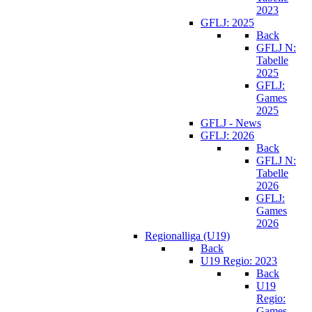
2023
GFLJ: 2025
Back
GFLJ N:
Tabelle
2025
GFLJ:
Games
2025
GFLJ - News
GFLJ: 2026
Back
GFLJ N:
Tabelle
2026
GFLJ:
Games
2026
Regionalliga (U19)
Back
U19 Regio: 2023
Back
U19
Regio:
Games