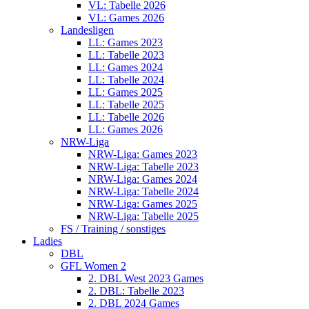
VL: Tabelle 2026
VL: Games 2026
Landesligen
LL: Games 2023
LL: Tabelle 2023
LL: Games 2024
LL: Tabelle 2024
LL: Games 2025
LL: Tabelle 2025
LL: Tabelle 2026
LL: Games 2026
NRW-Liga
NRW-Liga: Games 2023
NRW-Liga: Tabelle 2023
NRW-Liga: Games 2024
NRW-Liga: Tabelle 2024
NRW-Liga: Games 2025
NRW-Liga: Tabelle 2025
FS / Training / sonstiges
Ladies
DBL
GFL Women 2
2. DBL West 2023 Games
2. DBL: Tabelle 2023
2. DBL 2024 Games