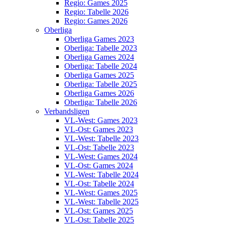
Regio: Games 2025
Regio: Tabelle 2026
Regio: Games 2026
Oberliga
Oberliga Games 2023
Oberliga: Tabelle 2023
Oberliga Games 2024
Oberliga: Tabelle 2024
Oberliga Games 2025
Oberliga: Tabelle 2025
Oberliga Games 2026
Oberliga: Tabelle 2026
Verbandsligen
VL-West: Games 2023
VL-Ost: Games 2023
VL-West: Tabelle 2023
VL-Ost: Tabelle 2023
VL-West: Games 2024
VL-Ost: Games 2024
VL-West: Tabelle 2024
VL-Ost: Tabelle 2024
VL-West: Games 2025
VL-West: Tabelle 2025
VL-Ost: Games 2025
VL-Ost: Tabelle 2025