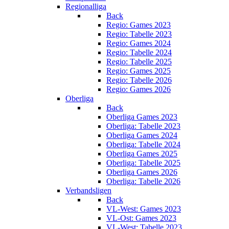
Regionalliga
Back
Regio: Games 2023
Regio: Tabelle 2023
Regio: Games 2024
Regio: Tabelle 2024
Regio: Tabelle 2025
Regio: Games 2025
Regio: Tabelle 2026
Regio: Games 2026
Oberliga
Back
Oberliga Games 2023
Oberliga: Tabelle 2023
Oberliga Games 2024
Oberliga: Tabelle 2024
Oberliga Games 2025
Oberliga: Tabelle 2025
Oberliga Games 2026
Oberliga: Tabelle 2026
Verbandsligen
Back
VL-West: Games 2023
VL-Ost: Games 2023
VL-West: Tabelle 2023