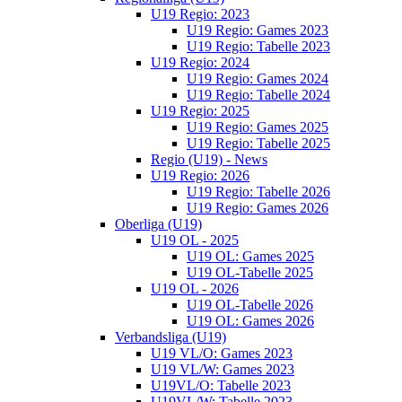
U19 Regio: 2023
U19 Regio: Games 2023
U19 Regio: Tabelle 2023
U19 Regio: 2024
U19 Regio: Games 2024
U19 Regio: Tabelle 2024
U19 Regio: 2025
U19 Regio: Games 2025
U19 Regio: Tabelle 2025
Regio (U19) - News
U19 Regio: 2026
U19 Regio: Tabelle 2026
U19 Regio: Games 2026
Oberliga (U19)
U19 OL - 2025
U19 OL: Games 2025
U19 OL-Tabelle 2025
U19 OL - 2026
U19 OL-Tabelle 2026
U19 OL: Games 2026
Verbandsliga (U19)
U19 VL/O: Games 2023
U19 VL/W: Games 2023
U19VL/O: Tabelle 2023
U19VL/W: Tabelle 2023