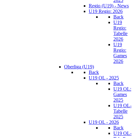
2025
Regio (U19) - News
U19 Regio: 2026
Back
U19
Regio:
Tabelle
2026
U19
Regio:
Games
2026
Oberliga (U19)
Back
U19 OL - 2025
Back
U19 OL:
Games
2025
U19 OL-
Tabelle
2025
U19 OL - 2026
Back
U19 OL-