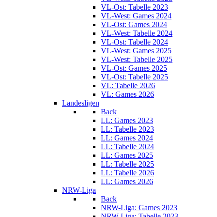
VL-Ost: Tabelle 2023
VL-West: Games 2024
VL-Ost: Games 2024
VL-West: Tabelle 2024
VL-Ost: Tabelle 2024
VL-West: Games 2025
VL-West: Tabelle 2025
VL-Ost: Games 2025
VL-Ost: Tabelle 2025
VL: Tabelle 2026
VL: Games 2026
Landesligen
Back
LL: Games 2023
LL: Tabelle 2023
LL: Games 2024
LL: Tabelle 2024
LL: Games 2025
LL: Tabelle 2025
LL: Tabelle 2026
LL: Games 2026
NRW-Liga
Back
NRW-Liga: Games 2023
NRW-Liga: Tabelle 2023