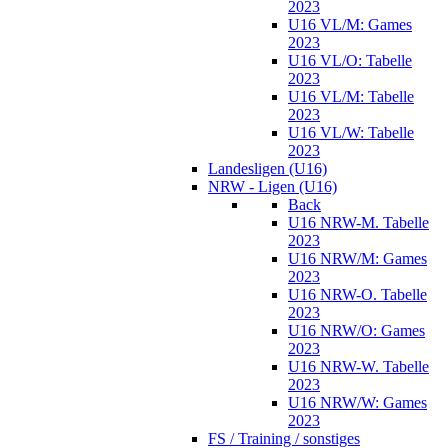
2023
U16 VL/M: Games
2023
U16 VL/O: Tabelle
2023
U16 VL/M: Tabelle
2023
U16 VL/W: Tabelle
2023
Landesligen (U16)
NRW - Ligen (U16)
Back
U16 NRW-M. Tabelle
2023
U16 NRW/M: Games
2023
U16 NRW-O. Tabelle
2023
U16 NRW/O: Games
2023
U16 NRW-W. Tabelle
2023
U16 NRW/W: Games
2023
FS / Training / sonstiges