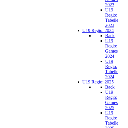
2023
U19
Regio:
Tabelle
2023
U19 Regio: 2024
Back
U19
Regio:
Games
2024
U19
Regio:
Tabelle
2024
U19 Regio: 2025
Back
U19
Regio:
Games
2025
U19
Regio:
Tabelle