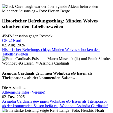
Historischer Befreiungsschlag: Minden Wolves
schocken den Tabellenzweiten
45:42-Sensation gegen Rostock…
GFL2 Nord
02. Aug. 2026
Historischer Befreiungsschlag: Minden Wolves schocken den
Tabellenzweiten
Assindia Cardinals gewinnen Wohnbau eG Essen als
Titelsponsor – ab der kommenden Saison…
Die Assindia…
Allgemeine Infos (Vereine)
02. Dez. 2025
Assindia Cardinals gewinnen Wohnbau eG Essen als Titelsponsor –
ab der kommenden Saison heißt es „Wohnbau Assindia Cardinals“