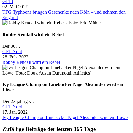
GFLJ
02. Mai 2017
TFG Typhoons bringen Geschenke nach Köln – und nehmen den
Sieg mit
Robby Kendall wird ein Rebel
Der 30…
GFL Nord
28. Feb. 2023
Robby Kendall wird ein Rebel
Ivy League Champion Linebacker Nigel Alexander wird ein
Löwe
Der 23-jährige…
GFL Nord
17. Jan. 2022
Ivy League Champion Linebacker Nigel Alexander wird ein Löwe
Zufällige Beiträge der letzten 365 Tage