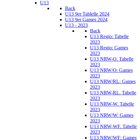
U13
Back
U13 9er Tablelle 2024
U13 9er Games 2024
U13 - 2023
Back
U13 Regio: Tabelle
2023
U13 Regio: Games
2023
U13 NRW-O. Tabelle
2023
U13 NRW/O: Games
2023
U13 NRW/RL: Games
2023
U13 NRW-RL. Tabelle
2023
U13 NRW-W. Tabelle
2023
U13 NRW/W: Games
2023
U13 NRW-WF. Tabelle
2023
U13 NRW/WF: Games