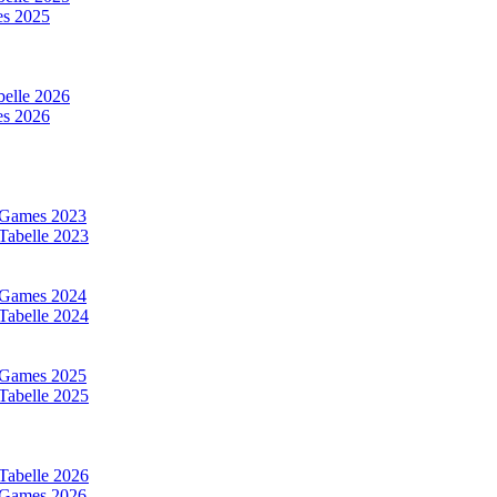
s 2025
elle 2026
s 2026
 Games 2023
Tabelle 2023
 Games 2024
Tabelle 2024
 Games 2025
Tabelle 2025
Tabelle 2026
 Games 2026