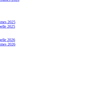
mes 2025
elle 2025
elle 2026
mes 2026