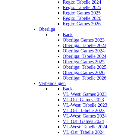
Regio: Tabelle 2024
Regio: Tabelle 2025
Regio: Games 2025
Regio: Tabelle 2026
Regio: Games 2026
Oberliga
Back
Oberliga Games 2023
Oberliga: Tabelle 2023
Oberliga Games 2024
Oberliga: Tabelle 2024
Oberliga Games 2025
Oberliga: Tabelle 2025
Oberliga Games 2026
Oberliga: Tabelle 2026
Verbandsligen
Back
VL-West: Games 2023
VL-Ost: Games 2023
VL-West: Tabelle 2023
VL-Ost: Tabelle 2023
VL-West: Games 2024
VL-Ost: Games 2024
VL-West: Tabelle 2024
VL-Ost: Tabelle 2024