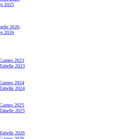
s 2025
elle 2026
s 2026
 Games 2023
Tabelle 2023
 Games 2024
Tabelle 2024
 Games 2025
Tabelle 2025
Tabelle 2026
 Games 2026