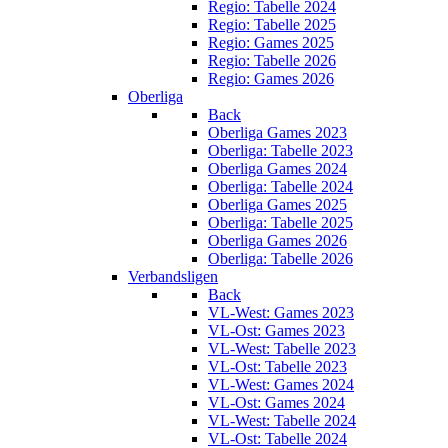
Regio: Tabelle 2024
Regio: Tabelle 2025
Regio: Games 2025
Regio: Tabelle 2026
Regio: Games 2026
Oberliga
Back
Oberliga Games 2023
Oberliga: Tabelle 2023
Oberliga Games 2024
Oberliga: Tabelle 2024
Oberliga Games 2025
Oberliga: Tabelle 2025
Oberliga Games 2026
Oberliga: Tabelle 2026
Verbandsligen
Back
VL-West: Games 2023
VL-Ost: Games 2023
VL-West: Tabelle 2023
VL-Ost: Tabelle 2023
VL-West: Games 2024
VL-Ost: Games 2024
VL-West: Tabelle 2024
VL-Ost: Tabelle 2024