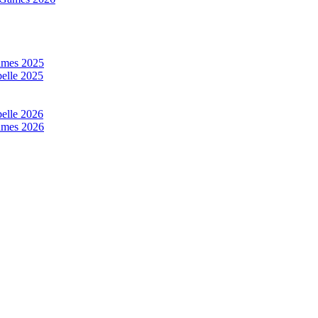
mes 2025
elle 2025
elle 2026
mes 2026