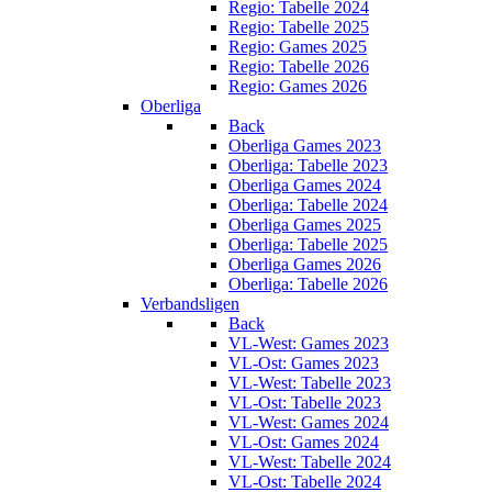
Regio: Tabelle 2024
Regio: Tabelle 2025
Regio: Games 2025
Regio: Tabelle 2026
Regio: Games 2026
Oberliga
Back
Oberliga Games 2023
Oberliga: Tabelle 2023
Oberliga Games 2024
Oberliga: Tabelle 2024
Oberliga Games 2025
Oberliga: Tabelle 2025
Oberliga Games 2026
Oberliga: Tabelle 2026
Verbandsligen
Back
VL-West: Games 2023
VL-Ost: Games 2023
VL-West: Tabelle 2023
VL-Ost: Tabelle 2023
VL-West: Games 2024
VL-Ost: Games 2024
VL-West: Tabelle 2024
VL-Ost: Tabelle 2024