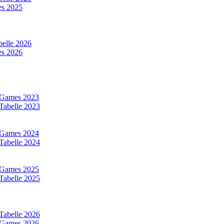
s 2025
elle 2026
s 2026
 Games 2023
Tabelle 2023
 Games 2024
Tabelle 2024
 Games 2025
Tabelle 2025
Tabelle 2026
 Games 2026