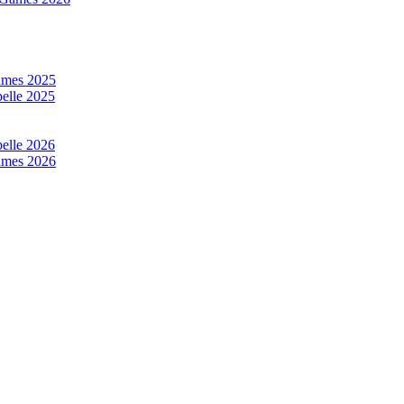
mes 2025
elle 2025
elle 2026
mes 2026