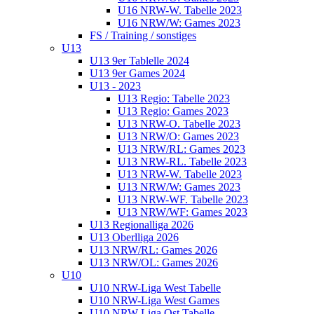
U16 NRW-W. Tabelle 2023
U16 NRW/W: Games 2023
FS / Training / sonstiges
U13
U13 9er Tablelle 2024
U13 9er Games 2024
U13 - 2023
U13 Regio: Tabelle 2023
U13 Regio: Games 2023
U13 NRW-O. Tabelle 2023
U13 NRW/O: Games 2023
U13 NRW/RL: Games 2023
U13 NRW-RL. Tabelle 2023
U13 NRW-W. Tabelle 2023
U13 NRW/W: Games 2023
U13 NRW-WF. Tabelle 2023
U13 NRW/WF: Games 2023
U13 Regionalliga 2026
U13 Oberlliga 2026
U13 NRW/RL: Games 2026
U13 NRW/OL: Games 2026
U10
U10 NRW-Liga West Tabelle
U10 NRW-Liga West Games
U10 NRW-Liga Ost Tabelle