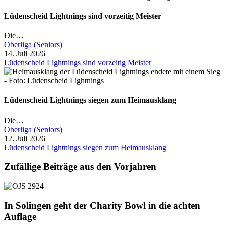
Lüdenscheid Lightnings sind vorzeitig Meister
Die…
Oberliga (Seniors)
14. Juli 2026
Lüdenscheid Lightnings sind vorzeitig Meister
Lüdenscheid Lightnings siegen zum Heimausklang
Die…
Oberliga (Seniors)
12. Juli 2026
Lüdenscheid Lightnings siegen zum Heimausklang
Zufällige Beiträge aus den Vorjahren
In Solingen geht der Charity Bowl in die achten
Auflage