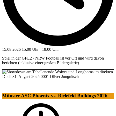
15.08.2026
15:00 Uhr
-
18:00 Uhr
Spiel in der GFL2 - NRW Football ist vor Ort und wird davon
berichten (inklusive einer großen Bildergalerie)
Münster ASC Phoenix vs. Bielefeld Bulldogs 2026