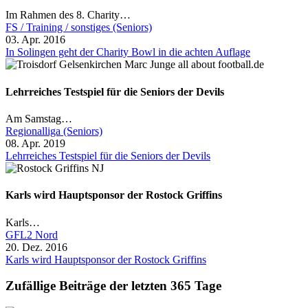
Im Rahmen des 8. Charity…
FS / Training / sonstiges (Seniors)
03. Apr. 2016
In Solingen geht der Charity Bowl in die achten Auflage
Lehrreiches Testspiel für die Seniors der Devils
Am Samstag…
Regionalliga (Seniors)
08. Apr. 2019
Lehrreiches Testspiel für die Seniors der Devils
Karls wird Hauptsponsor der Rostock Griffins
Karls…
GFL2 Nord
20. Dez. 2016
Karls wird Hauptsponsor der Rostock Griffins
Zufällige Beiträge der letzten 365 Tage