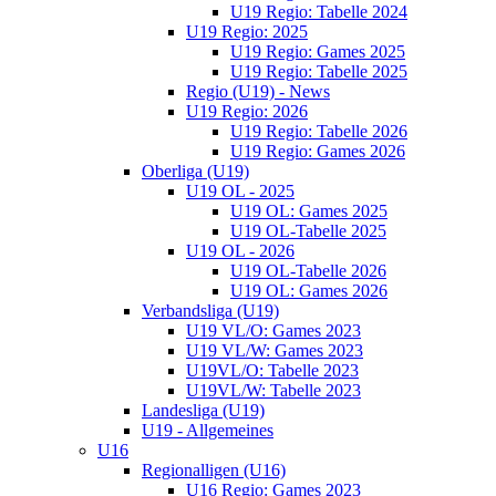
U19 Regio: Tabelle 2024
U19 Regio: 2025
U19 Regio: Games 2025
U19 Regio: Tabelle 2025
Regio (U19) - News
U19 Regio: 2026
U19 Regio: Tabelle 2026
U19 Regio: Games 2026
Oberliga (U19)
U19 OL - 2025
U19 OL: Games 2025
U19 OL-Tabelle 2025
U19 OL - 2026
U19 OL-Tabelle 2026
U19 OL: Games 2026
Verbandsliga (U19)
U19 VL/O: Games 2023
U19 VL/W: Games 2023
U19VL/O: Tabelle 2023
U19VL/W: Tabelle 2023
Landesliga (U19)
U19 - Allgemeines
U16
Regionalligen (U16)
U16 Regio: Games 2023