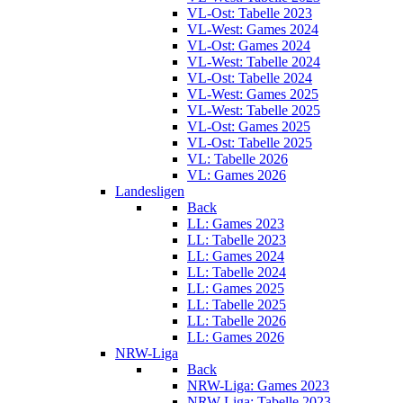
VL-Ost: Tabelle 2023
VL-West: Games 2024
VL-Ost: Games 2024
VL-West: Tabelle 2024
VL-Ost: Tabelle 2024
VL-West: Games 2025
VL-West: Tabelle 2025
VL-Ost: Games 2025
VL-Ost: Tabelle 2025
VL: Tabelle 2026
VL: Games 2026
Landesligen
Back
LL: Games 2023
LL: Tabelle 2023
LL: Games 2024
LL: Tabelle 2024
LL: Games 2025
LL: Tabelle 2025
LL: Tabelle 2026
LL: Games 2026
NRW-Liga
Back
NRW-Liga: Games 2023
NRW-Liga: Tabelle 2023