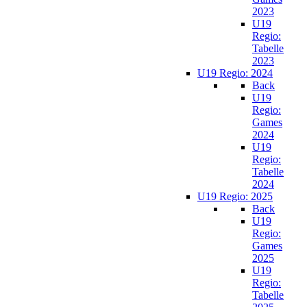
2023
U19
Regio:
Tabelle
2023
U19 Regio: 2024
Back
U19
Regio:
Games
2024
U19
Regio:
Tabelle
2024
U19 Regio: 2025
Back
U19
Regio:
Games
2025
U19
Regio:
Tabelle