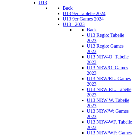
U13
Back
U13 9er Tablelle 2024
U13 9er Games 2024
U13 - 2023
Back
U13 Regio: Tabelle
2023
U13 Regio: Games
2023
U13 NRW-O. Tabelle
2023
U13 NRW/O: Games
2023
U13 NRW/RL: Games
2023
U13 NRW-RL. Tabelle
2023
U13 NRW-W. Tabelle
2023
U13 NRW/W: Games
2023
U13 NRW-WF. Tabelle
2023
U13 NRW/WF: Games