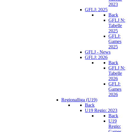
2023
GFLJ: 2025
Back
GFLJ N:
Tabelle
2025
GFLJ:
Games
2025
GFLJ - News
GFLJ: 2026
Back
GFLJ N:
Tabelle
2026
GFLJ:
Games
2026
Regionalliga (U19)
Back
U19 Regio: 2023
Back
U19
Regio:
Games