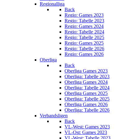
Regionalliga
Back
Regio: Games 2023
Regio: Tabelle 2023
Regio: Games 2024
Regio: Tabelle 2024
Regio: Tabelle 2025
Regio: Games 2025
Regio: Tabelle 2026
Regio: Games 2026
Oberliga
Back
Oberliga Games 2023
Oberliga: Tabelle 2023
Oberliga Games 2024
Oberliga: Tabelle 2024
Oberliga Games 2025
Oberliga: Tabelle 2025
Oberliga Games 2026
Oberliga: Tabelle 2026
Verbandsligen
Back
VL-West: Games 2023
VL-Ost: Games 2023
VL-West: Tabelle 2023