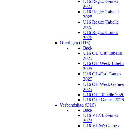
U16 Regio: Games
2025
U16 Regio: Tabelle
2025
U16 Regio: Tabelle
2026
U16 Regio: Games
2026
Oberligen (U16)
Back
U16 OL-Ost: Tabelle
2025
U16 OL-West: Tabelle
2025
U16 OL-Ost: Games
2025
U16 OL-West: Games
2025
U16 OL: Tabelle 2026
U16 OL: Games 2026
Verbandsliga (U16)
Back
U16 VL/O: Games
2023
U16 VL/W: Games