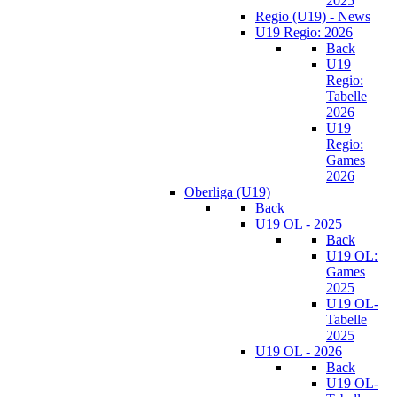
2025
Regio (U19) - News
U19 Regio: 2026
Back
U19
Regio:
Tabelle
2026
U19
Regio:
Games
2026
Oberliga (U19)
Back
U19 OL - 2025
Back
U19 OL:
Games
2025
U19 OL-
Tabelle
2025
U19 OL - 2026
Back
U19 OL-