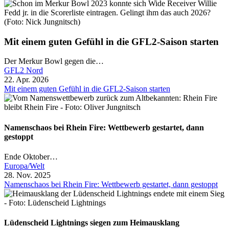
Mit einem guten Gefühl in die GFL2-Saison starten
Der Merkur Bowl gegen die…
GFL2 Nord
22. Apr. 2026
Mit einem guten Gefühl in die GFL2-Saison starten
Namenschaos bei Rhein Fire: Wettbewerb gestartet, dann
gestoppt
Ende Oktober…
Europa/Welt
28. Nov. 2025
Namenschaos bei Rhein Fire: Wettbewerb gestartet, dann gestoppt
Lüdenscheid Lightnings siegen zum Heimausklang