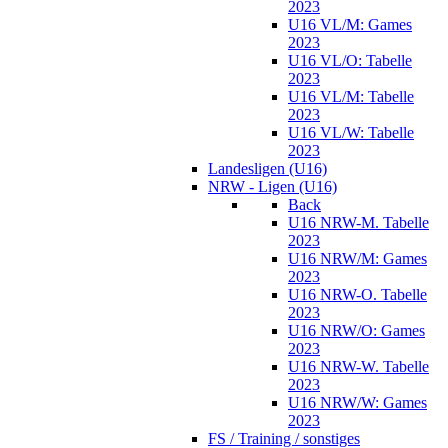
2023
U16 VL/M: Games
2023
U16 VL/O: Tabelle
2023
U16 VL/M: Tabelle
2023
U16 VL/W: Tabelle
2023
Landesligen (U16)
NRW - Ligen (U16)
Back
U16 NRW-M. Tabelle
2023
U16 NRW/M: Games
2023
U16 NRW-O. Tabelle
2023
U16 NRW/O: Games
2023
U16 NRW-W. Tabelle
2023
U16 NRW/W: Games
2023
FS / Training / sonstiges