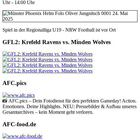
Uhr
-
14:00 Uhr
Spiel in der Regionalliga U19 - NRW Football ist vor Ort
GFL2: Krefeld Ravens vs. Minden Wolves
AFC.pics
📸 AFC.pics – Dein Fotodienst für den perfekten Gameday! Action.
Emotionen. Deine Highlights. NEU: Pressebilder & Aufbau unseres
Gesamtarchives – kein Moment geht verloren.
AFC-food.de