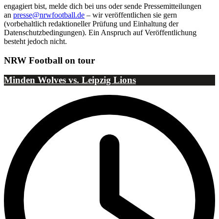
engagiert bist, melde dich bei uns oder sende Pressemitteilungen
an
presse@nrwfootball.de
– wir veröffentlichen sie gern
(vorbehaltlich redaktioneller Prüfung und Einhaltung der
Datenschutzbedingungen). Ein Anspruch auf Veröffentlichung
besteht jedoch nicht.
NRW Football on tour
Minden Wolves vs. Leipzig Lions