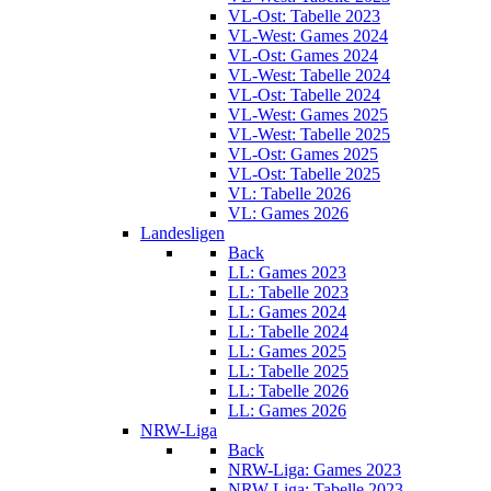
VL-Ost: Tabelle 2023
VL-West: Games 2024
VL-Ost: Games 2024
VL-West: Tabelle 2024
VL-Ost: Tabelle 2024
VL-West: Games 2025
VL-West: Tabelle 2025
VL-Ost: Games 2025
VL-Ost: Tabelle 2025
VL: Tabelle 2026
VL: Games 2026
Landesligen
Back
LL: Games 2023
LL: Tabelle 2023
LL: Games 2024
LL: Tabelle 2024
LL: Games 2025
LL: Tabelle 2025
LL: Tabelle 2026
LL: Games 2026
NRW-Liga
Back
NRW-Liga: Games 2023
NRW-Liga: Tabelle 2023