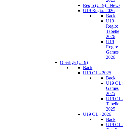
2025
Regio (U19) - News
U19 Regio: 2026
Back
U19
Regio:
Tabelle
2026
U19
Regio:
Games
2026
Oberliga (U19)
Back
U19 OL - 2025
Back
U19 OL:
Games
2025
U19 OL-
Tabelle
2025
U19 OL - 2026
Back
U19 OL-