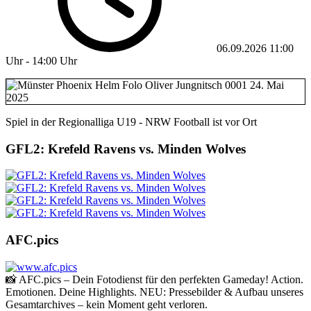
06.09.2026
11:00
Uhr
-
14:00 Uhr
Spiel in der Regionalliga U19 - NRW Football ist vor Ort
GFL2: Krefeld Ravens vs. Minden Wolves
AFC.pics
📸 AFC.pics – Dein Fotodienst für den perfekten Gameday! Action.
Emotionen. Deine Highlights. NEU: Pressebilder & Aufbau unseres
Gesamtarchives – kein Moment geht verloren.