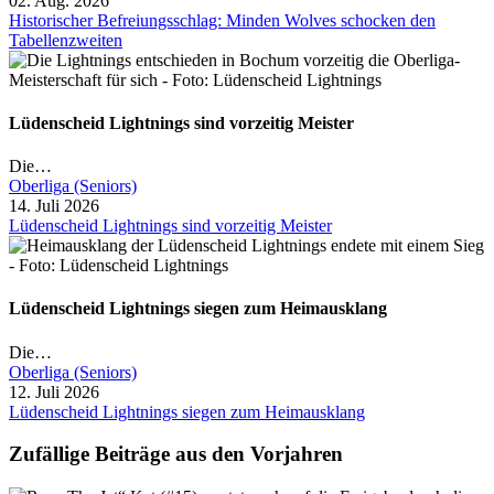
02. Aug. 2026
Historischer Befreiungsschlag: Minden Wolves schocken den
Tabellenzweiten
Lüdenscheid Lightnings sind vorzeitig Meister
Die…
Oberliga (Seniors)
14. Juli 2026
Lüdenscheid Lightnings sind vorzeitig Meister
Lüdenscheid Lightnings siegen zum Heimausklang
Die…
Oberliga (Seniors)
12. Juli 2026
Lüdenscheid Lightnings siegen zum Heimausklang
Zufällige Beiträge aus den Vorjahren