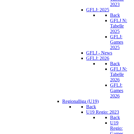
2023
GFLJ: 2025
Back
GFLJ N:
Tabelle
2025
GFLJ:
Games
2025
GFLJ - News
GFLJ: 2026
Back
GFLJ N:
Tabelle
2026
GFLJ:
Games
2026
Regionalliga (U19)
Back
U19 Regio: 2023
Back
U19
Regio:
Games