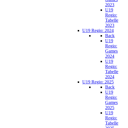
2023
U19
Regio:
Tabelle
2023
U19 Regio: 2024
Back
U19
Regio:
Games
2024
U19
Regio:
Tabelle
2024
U19 Regio: 2025
Back
U19
Regio:
Games
2025
U19
Regio:
Tabelle