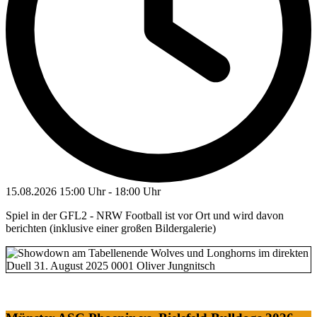
15.08.2026
15:00 Uhr
-
18:00 Uhr
Spiel in der GFL2 - NRW Football ist vor Ort und wird davon
berichten (inklusive einer großen Bildergalerie)