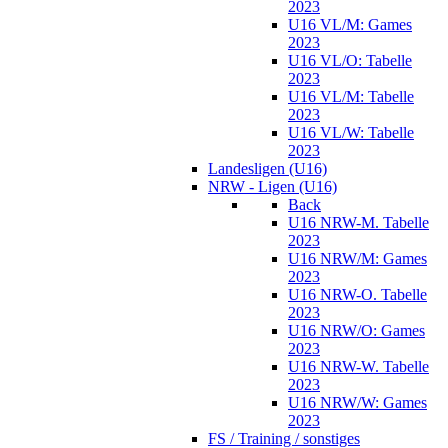
2023
U16 VL/M: Games
2023
U16 VL/O: Tabelle
2023
U16 VL/M: Tabelle
2023
U16 VL/W: Tabelle
2023
Landesligen (U16)
NRW - Ligen (U16)
Back
U16 NRW-M. Tabelle
2023
U16 NRW/M: Games
2023
U16 NRW-O. Tabelle
2023
U16 NRW/O: Games
2023
U16 NRW-W. Tabelle
2023
U16 NRW/W: Games
2023
FS / Training / sonstiges