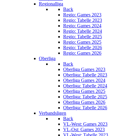
Regionalliga
Back
Regio: Games 2023
Regio: Tabelle 2023
Regio: Games 2024
Regio: Tabelle 2024
Regio: Tabelle 2025
Regio: Games 2025
Regio: Tabelle 2026
Regio: Games 2026
Oberliga
Back
Oberliga Games 2023
Oberliga: Tabelle 2023
Oberliga Games 2024
Oberliga: Tabelle 2024
Oberliga Games 2025
Oberliga: Tabelle 2025
Oberliga Games 2026
Oberliga: Tabelle 2026
Verbandsligen
Back
VL-West: Games 2023
VL-Ost: Games 2023
VL-West: Tabelle 2023