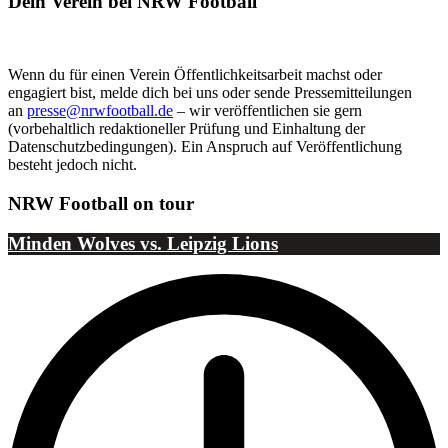
Dein Verein bei NRW Football
Wenn du für einen Verein Öffentlichkeitsarbeit machst oder
engagiert bist, melde dich bei uns oder sende Pressemitteilungen
an
presse@nrwfootball.de
– wir veröffentlichen sie gern
(vorbehaltlich redaktioneller Prüfung und Einhaltung der
Datenschutzbedingungen). Ein Anspruch auf Veröffentlichung
besteht jedoch nicht.
NRW Football on tour
Minden Wolves vs. Leipzig Lions