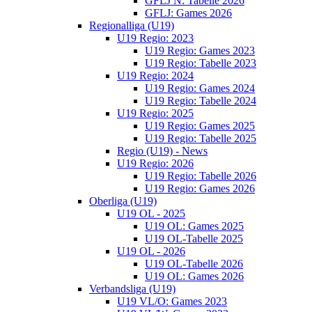
GFLJ N: Tabelle 2026
GFLJ: Games 2026
Regionalliga (U19)
U19 Regio: 2023
U19 Regio: Games 2023
U19 Regio: Tabelle 2023
U19 Regio: 2024
U19 Regio: Games 2024
U19 Regio: Tabelle 2024
U19 Regio: 2025
U19 Regio: Games 2025
U19 Regio: Tabelle 2025
Regio (U19) - News
U19 Regio: 2026
U19 Regio: Tabelle 2026
U19 Regio: Games 2026
Oberliga (U19)
U19 OL - 2025
U19 OL: Games 2025
U19 OL-Tabelle 2025
U19 OL - 2026
U19 OL-Tabelle 2026
U19 OL: Games 2026
Verbandsliga (U19)
U19 VL/O: Games 2023