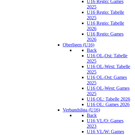
U16 Regio: Games
2025
U16 Regio: Tabelle
2025
U16 Regio: Tabelle
2026
U16 Regio: Games
2026
Oberligen (U16)
Back
U16 OL-Ost: Tabelle
2025
U16 OL-West: Tabelle
2025
U16 OL-Ost: Games
2025
U16 OL-West: Games
2025
U16 OL: Tabelle 2026
U16 OL: Games 2026
Verbandsliga (U16)
Back
U16 VL/O: Games
2023
U16 VL/W: Games