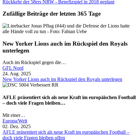
Rückkehr der 58ers NRW - Benefizspiel in 2018 geplant
Zufällige Beiträge der letzten 365 Tage
New Yorker Lions auch im Rückspiel den Royals
unterlegen
Auch im Rückspiel gegen die…
GFL Nord
24. Aug. 2025
New Yorker Lions auch im Rückspiel den Royals unterlegen
AFLE präsentiert sich als neue Kraft im europäischen Football
– doch viele Fragen bleiben…
Mit einer…
Europa/Welt
02. Dez. 2025
AFLE präsentiert sich als neue Kraft im europäischen Football –
doch viele Fragen bleiben offen