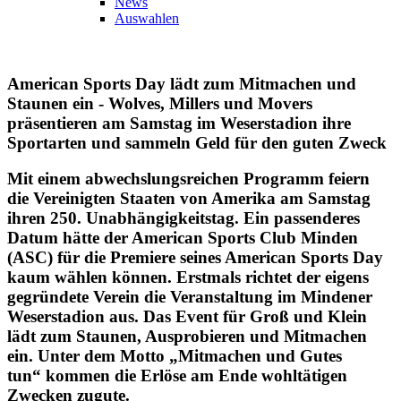
News
Auswahlen
American Sports Day lädt zum Mitmachen und
Staunen ein - Wolves, Millers und Movers
präsentieren am Samstag im Weserstadion ihre
Sportarten und sammeln Geld für den guten Zweck
Mit einem abwechslungsreichen Programm feiern
die Vereinigten Staaten von Amerika am Samstag
ihren 250. Unabhängigkeitstag. Ein passenderes
Datum hätte der American Sports Club Minden
(ASC) für die Premiere seines American Sports Day
kaum wählen können. Erstmals richtet der eigens
gegründete Verein die Veranstaltung im Mindener
Weserstadion aus. Das Event für Groß und Klein
lädt zum Staunen, Ausprobieren und Mitmachen
ein. Unter dem Motto „Mitmachen und Gutes
tun“ kommen die Erlöse am Ende wohltätigen
Zwecken zugute.