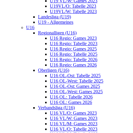
U19 VL/W: Games 2023
U19VL/O: Tabelle 2023
U19VL/W: Tabelle 2023
Landesliga (U19)
U19 - Allgemeines
U16
Regionalligen (U16)
U16 Regio: Games 2023
U16 Regio: Tabelle 2023
U16 Regio: Games 2025
U16 Regio: Tabelle 2025
U16 Regio: Tabelle 2026
U16 Regio: Games 2026
Oberligen (U16)
U16 OL-Ost: Tabelle 2025
U16 OL-West: Tabelle 2025
U16 OL-Ost: Games 2025
U16 OL-West: Games 2025
U16 OL: Tabelle 2026
U16 OL: Games 2026
Verbandsliga (U16)
U16 VL/O: Games 2023
U16 VL/W: Games 2023
U16 VL/M: Games 2023
U16 VL/O: Tabelle 2023