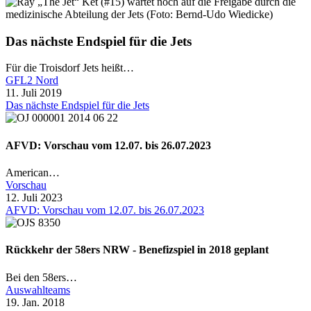
Das nächste Endspiel für die Jets
Für die Troisdorf Jets heißt…
GFL2 Nord
11. Juli 2019
Das nächste Endspiel für die Jets
AFVD: Vorschau vom 12.07. bis 26.07.2023
American…
Vorschau
12. Juli 2023
AFVD: Vorschau vom 12.07. bis 26.07.2023
Rückkehr der 58ers NRW - Benefizspiel in 2018 geplant
Bei den 58ers…
Auswahlteams
19. Jan. 2018