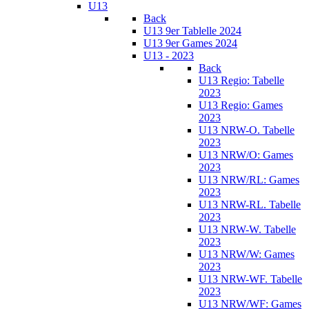
U13
Back
U13 9er Tablelle 2024
U13 9er Games 2024
U13 - 2023
Back
U13 Regio: Tabelle
2023
U13 Regio: Games
2023
U13 NRW-O. Tabelle
2023
U13 NRW/O: Games
2023
U13 NRW/RL: Games
2023
U13 NRW-RL. Tabelle
2023
U13 NRW-W. Tabelle
2023
U13 NRW/W: Games
2023
U13 NRW-WF. Tabelle
2023
U13 NRW/WF: Games