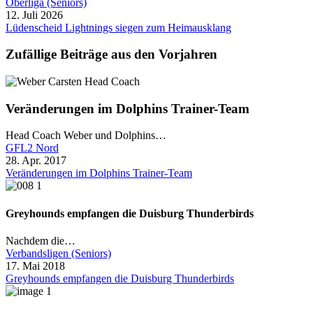
Oberliga (Seniors)
12. Juli 2026
Lüdenscheid Lightnings siegen zum Heimausklang
Zufällige Beiträge aus den Vorjahren
Veränderungen im Dolphins Trainer-Team
Head Coach Weber und Dolphins…
GFL2 Nord
28. Apr. 2017
Veränderungen im Dolphins Trainer-Team
Greyhounds empfangen die Duisburg Thunderbirds
Nachdem die…
Verbandsligen (Seniors)
17. Mai 2018
Greyhounds empfangen die Duisburg Thunderbirds