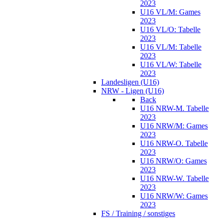
2023
U16 VL/M: Games
2023
U16 VL/O: Tabelle
2023
U16 VL/M: Tabelle
2023
U16 VL/W: Tabelle
2023
Landesligen (U16)
NRW - Ligen (U16)
Back
U16 NRW-M. Tabelle
2023
U16 NRW/M: Games
2023
U16 NRW-O. Tabelle
2023
U16 NRW/O: Games
2023
U16 NRW-W. Tabelle
2023
U16 NRW/W: Games
2023
FS / Training / sonstiges