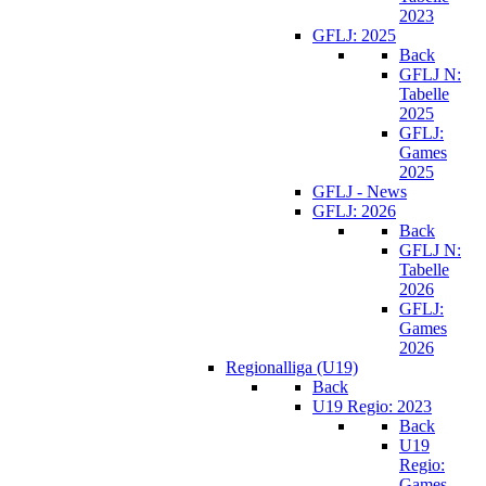
2023
GFLJ: 2025
Back
GFLJ N:
Tabelle
2025
GFLJ:
Games
2025
GFLJ - News
GFLJ: 2026
Back
GFLJ N:
Tabelle
2026
GFLJ:
Games
2026
Regionalliga (U19)
Back
U19 Regio: 2023
Back
U19
Regio:
Games