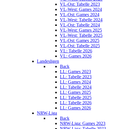
VL-Ost: Tabelle 2023
VL-West: Games 2024
VL-Ost: Games 2024
VL-West: Tabelle 2024
VL-Ost: Tabelle 2024
VL-West: Games 2025
VL-West: Tabelle 2025
VL-Ost: Games 2025
VL-Ost: Tabelle 2025
VL: Tabelle 2026
VL: Games 2026
Landesligen
Back
LL: Games 2023
LL: Tabelle 2023
LL: Games 2024
LL: Tabelle 2024
LL: Games 2025
LL: Tabelle 2025
LL: Tabelle 2026
LL: Games 2026
NRW-Liga
Back
NRW-Liga: Games 2023
NRW-Liga: Tabelle 2023