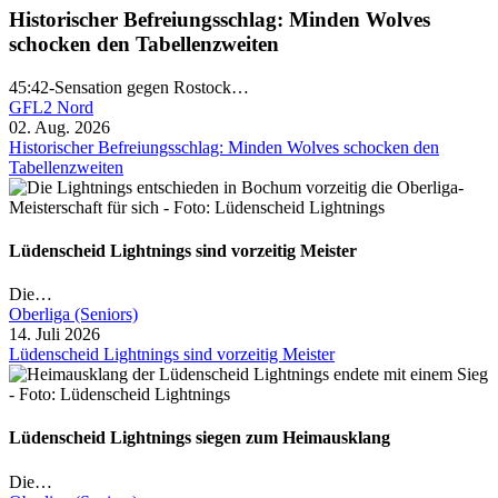
Historischer Befreiungsschlag: Minden Wolves
schocken den Tabellenzweiten
45:42-Sensation gegen Rostock…
GFL2 Nord
02. Aug. 2026
Historischer Befreiungsschlag: Minden Wolves schocken den
Tabellenzweiten
Lüdenscheid Lightnings sind vorzeitig Meister
Die…
Oberliga (Seniors)
14. Juli 2026
Lüdenscheid Lightnings sind vorzeitig Meister
Lüdenscheid Lightnings siegen zum Heimausklang
Die…