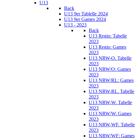
U13
Back
U13 9er Tablelle 2024
U13 9er Games 2024
U13 - 2023
Back
U13 Regio: Tabelle
2023
U13 Regio: Games
2023
U13 NRW-O. Tabelle
2023
U13 NRW/O: Games
2023
U13 NRW/RL: Games
2023
U13 NRW-RL. Tabelle
2023
U13 NRW-W. Tabelle
2023
U13 NRW/W: Games
2023
U13 NRW-WF. Tabelle
2023
U13 NRW/WF: Games