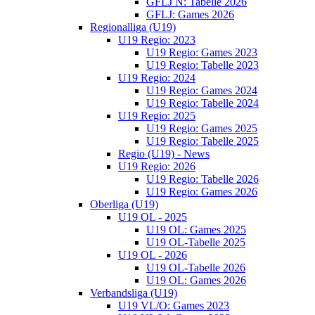
GFLJ N: Tabelle 2026
GFLJ: Games 2026
Regionalliga (U19)
U19 Regio: 2023
U19 Regio: Games 2023
U19 Regio: Tabelle 2023
U19 Regio: 2024
U19 Regio: Games 2024
U19 Regio: Tabelle 2024
U19 Regio: 2025
U19 Regio: Games 2025
U19 Regio: Tabelle 2025
Regio (U19) - News
U19 Regio: 2026
U19 Regio: Tabelle 2026
U19 Regio: Games 2026
Oberliga (U19)
U19 OL - 2025
U19 OL: Games 2025
U19 OL-Tabelle 2025
U19 OL - 2026
U19 OL-Tabelle 2026
U19 OL: Games 2026
Verbandsliga (U19)
U19 VL/O: Games 2023