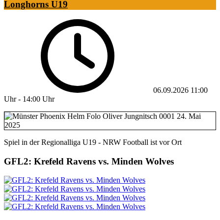
Longhorns U19
06.09.2026
11:00
Uhr
-
14:00 Uhr
Spiel in der Regionalliga U19 - NRW Football ist vor Ort
GFL2: Krefeld Ravens vs. Minden Wolves