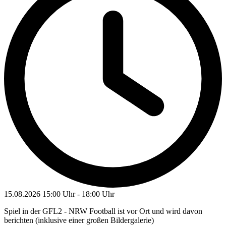
15.08.2026
15:00 Uhr
-
18:00 Uhr
Spiel in der GFL2 - NRW Football ist vor Ort und wird davon
berichten (inklusive einer großen Bildergalerie)