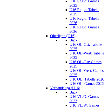
U16 Regio: Games
2025
U16 Regio: Tabelle
2025
U16 Regio: Tabelle
2026
U16 Regio: Games
2026
Oberligen (U16)
Back
U16 OL-Ost: Tabelle
2025
U16 OL-West: Tabelle
2025
U16 OL-Ost: Games
2025
U16 OL-West: Games
2025
U16 OL: Tabelle 2026
U16 OL: Games 2026
Verbandsliga (U16)
Back
U16 VL/O: Games
2023
U16 VL/W: Games