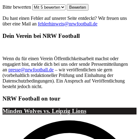
Bitte bewerten
Du hast einen Fehler auf unserer Seite entdeckt? Wir freuen uns
über eine Mail an
fehlerhinweis@nrwfootball.de
Dein Verein bei NRW Football
Wenn du für einen Verein Öffentlichkeitsarbeit machst oder
engagiert bist, melde dich bei uns oder sende Pressemitteilungen
an
presse@nrwfootball.de
– wir veröffentlichen sie gern
(vorbehaltlich redaktioneller Prüfung und Einhaltung der
Datenschutzbedingungen). Ein Anspruch auf Veröffentlichung
besteht jedoch nicht.
NRW Football on tour
Minden Wolves vs. Leipzig Lions