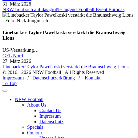
31. März 2026
NRW freut sich auf das größte Jugend-Football-Event Europas
Linebacker Taylor Pawelkoski verstärkt die Braunschweig
Lions
US-Verstärkung…
GFL Nord
27. März 2026
Linebacker Taylor Pawelkoski verstärkt die Braunschweig Lions
© 2016 - 2026 NRW Football - All Rights Reserved
Impressum
/
Datenschutzerklärung
/
Kontakt
To Top
NRW Football
About Us
Contact Us
Impressum
Datenschutz
Specials
On tour