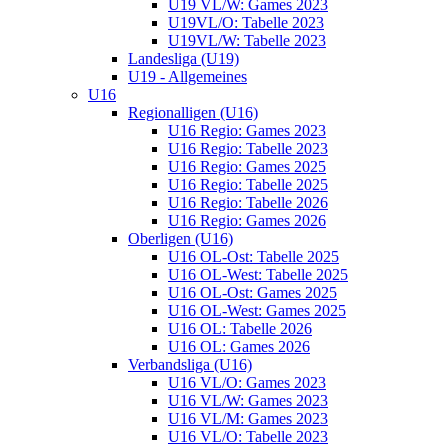
U19 VL/W: Games 2023
U19VL/O: Tabelle 2023
U19VL/W: Tabelle 2023
Landesliga (U19)
U19 - Allgemeines
U16
Regionalligen (U16)
U16 Regio: Games 2023
U16 Regio: Tabelle 2023
U16 Regio: Games 2025
U16 Regio: Tabelle 2025
U16 Regio: Tabelle 2026
U16 Regio: Games 2026
Oberligen (U16)
U16 OL-Ost: Tabelle 2025
U16 OL-West: Tabelle 2025
U16 OL-Ost: Games 2025
U16 OL-West: Games 2025
U16 OL: Tabelle 2026
U16 OL: Games 2026
Verbandsliga (U16)
U16 VL/O: Games 2023
U16 VL/W: Games 2023
U16 VL/M: Games 2023
U16 VL/O: Tabelle 2023