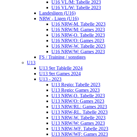
U16 VL/M: Tabelle 2023
U16 VL/W: Tabelle 2023
Landesligen (U16)
NRW - Ligen (U16)
U16 NRW-M. Tabelle 2023
U16 NRW/M: Games 2023
U16 NRW-O. Tabelle 2023
U16 NRW/O: Games 2023
U16 NRW-W. Tabelle 2023
U16 NRW/W: Games 2023
FS / Training / sonstiges
U13
U13 9er Tablelle 2024
U13 9er Games 2024
U13 - 2023
U13 Regio: Tabelle 2023
U13 Regio: Games 2023
U13 NRW-O. Tabelle 2023
U13 NRW/O: Games 2023
U13 NRW/RL: Games 2023
U13 NRW-RL. Tabelle 2023
U13 NRW-W. Tabelle 2023
U13 NRW/W: Games 2023
U13 NRW-WF. Tabelle 2023
U13 NRW/WF: Games 2023