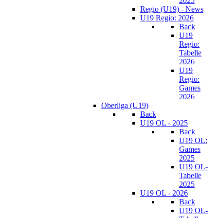
2025
Regio (U19) - News
U19 Regio: 2026
Back
U19
Regio:
Tabelle
2026
U19
Regio:
Games
2026
Oberliga (U19)
Back
U19 OL - 2025
Back
U19 OL:
Games
2025
U19 OL-
Tabelle
2025
U19 OL - 2026
Back
U19 OL-