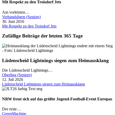
Mit Respekt zu den Troisdorf Jets
Am vorletzten…
Verbandsligen (Seniors)
30. Juni 2016
Mit Respekt zu den Troisdorf Jets
Zufällige Beiträge der letzten 365 Tage
Lüdenscheid Lightnings siegen zum Heimausklang
Die Lüdenscheid Lightnings…
Oberliga (Seniors)
12. Juli 2026
Lüdenscheid Lightnings siegen zum Heimausklang
NRW freut sich auf das größte Jugend-Football-Event Europas
Der erste…
GreenMachine