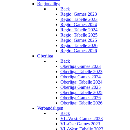
Regionalliga
Back
Regio: Games 2023
Regio: Tabelle 2023
Regio: Games 2024
Regio: Tabelle 2024
Regio: Tabelle 2025
Regio: Games 2025
Regio: Tabelle 2026
Regio: Games 2026
Oberliga
Back
Oberliga Games 2023
Oberliga: Tabelle 2023
Oberliga Games 2024
Oberliga: Tabelle 2024
Oberliga Games 2025
Oberliga: Tabelle 2025
Oberliga Games 2026
Oberliga: Tabelle 2026
Verbandsligen
Back
VL-West: Games 2023
VL-Ost: Games 2023
VL-West: Tabelle 2023