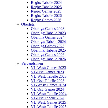
Regio: Tabelle 2024
Regio: Tabelle 2025
Regio: Games 2025
Regio: Tabelle 2026
Regio: Games 2026
Oberliga
Oberliga Games 2023
Oberliga: Tabelle 2023
Oberliga Games 2024
Oberliga: Tabelle 2024
Oberliga Games 2025
Oberliga: Tabelle 2025
Oberliga Games 2026
Oberliga: Tabelle 2026
Verbandsligen
VL-West: Games 2023
VL-Ost: Games 2023
VL-West: Tabelle 2023
VL-Ost: Tabelle 2023
VL-West: Games 2024
VL-Ost: Games 2024
VL-West: Tabelle 2024
VL-Ost: Tabelle 2024
VL-West: Games 2025
VL-West: Tabelle 2025