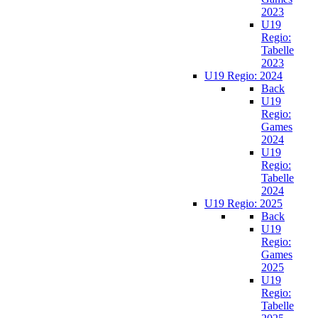
2023
U19
Regio:
Tabelle
2023
U19 Regio: 2024
Back
U19
Regio:
Games
2024
U19
Regio:
Tabelle
2024
U19 Regio: 2025
Back
U19
Regio:
Games
2025
U19
Regio:
Tabelle